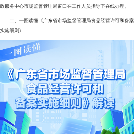
政服务中心市场监督管理局窗口在工作人员指导下在线办理。
二、一图读懂《广东省市场监督管理局食品经营许可和备案
实施细则》