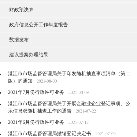
财政预决算
政府信息公开工作年度报告
数据发布
建议提案办理结果
湛江市市场监督管理局关于印发随机抽查事项清单（第二
版）的通知
2021-08-09
2021年7月份行政许可业务
2021-08-09
湛江市市场监督管理局关于开展金融业企业登记事项、公
示信息双随机抽查工作的通告
2021-07-22
2021年6月份行政许可业务
2021-07-12
湛江市市场监督管理局撤销登记决定书
2021-07-09