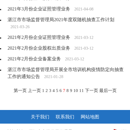
2021年3月份企业证照管理业务
2021-04-08
湛江市市场监督管理局2021年度双随机抽查工作计划
2021-03-26
2021年2月份企业证照管理业务
2021-03-12
2021年2月份企业股权出质业务
2021-03-12
2021年2月份企业备案业务
2021-03-12
湛江市市场监督管理局开展全市培训机构疫情防定向抽查
工作的通知公告
2021-01-28
第一页
上一页
1
2
3
4
5
6
7
8
9
10
11
下一页
最后一页
关于我们
联系我们
网站地图