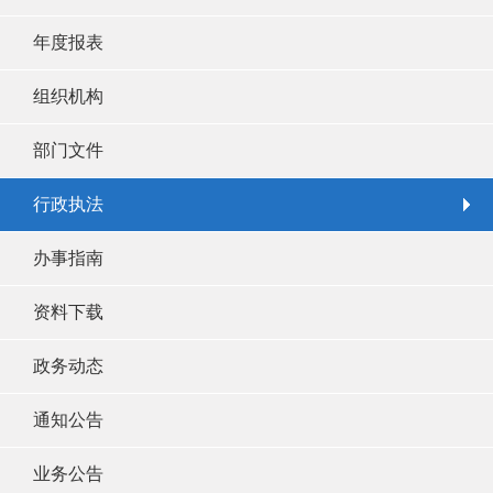
年度报表
组织机构
部门文件
行政执法
办事指南
资料下载
政务动态
通知公告
业务公告