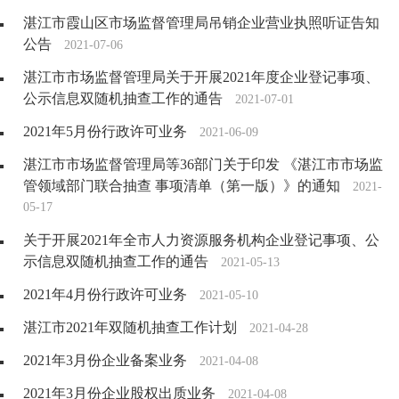
湛江市霞山区市场监督管理局吊销企业营业执照听证告知
公告
2021-07-06
湛江市市场监督管理局关于开展2021年度企业登记事项、
公示信息双随机抽查工作的通告
2021-07-01
2021年5月份行政许可业务
2021-06-09
湛江市市场监督管理局等36部门关于印发 《湛江市市场监
管领域部门联合抽查 事项清单（第一版）》的通知
2021-
05-17
关于开展2021年全市人力资源服务机构企业登记事项、公
示信息双随机抽查工作的通告
2021-05-13
2021年4月份行政许可业务
2021-05-10
湛江市2021年双随机抽查工作计划
2021-04-28
2021年3月份企业备案业务
2021-04-08
2021年3月份企业股权出质业务
2021-04-08