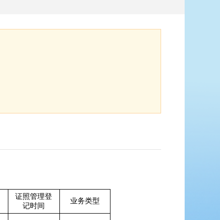
证照管理登
业务类型
记时间