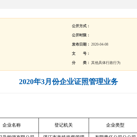
公开方式：
公开时限：
发布日期：
2020-04-08
文 号：
分 类：
其他具体行政行为
2020年3月份企业证照管理业务
企业名称
登记机关
企业类型