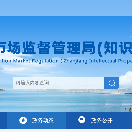
政务动态
政务公开