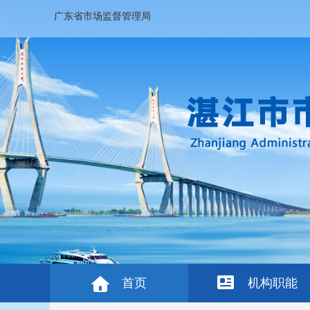
广东省市场监督管理局
首页
机构职能