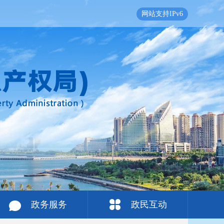
网站支持IPv6
政务服务
政民互动