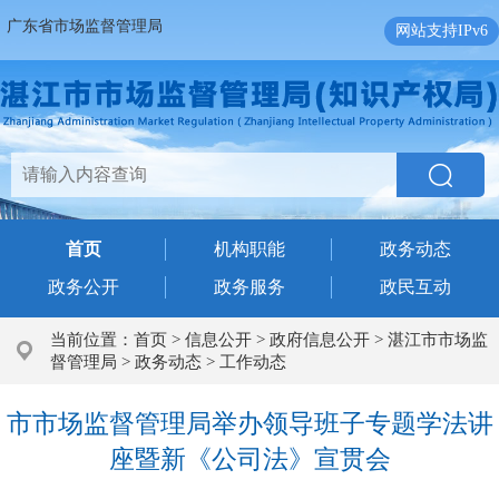
广东省市场监督管理局
网站支持IPv6
首页
机构职能
政务动态
政务公开
政务服务
政民互动
当前位置：
首页
>
信息公开
>
政府信息公开
>
湛江市市场监
督管理局
>
政务动态
>
工作动态
市市场监督管理局举办领导班子专题学法讲
座暨新《公司法》宣贯会