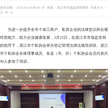
发布日期：
2025-04-16 08:40:39
来源：
湛江市市场监督管理局
字体大小：
大
中
小
为进一步提升全市个体工商户、私营企业的法律意识和合规
经营能力，助力企业健康发展，3月25日，在湛江市市场监管局
的指导下，湛江市个私协会举办登记管理法律法规培训班。湛江
市个私协会全体理事成员、各县（市、区）个私协会会员代表共
90人参加了培训。