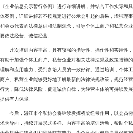
《企业信息公示暂行条例》进行详细讲解，并结合工作实际和具
体案例，详细讲解若不按规定进行公示会引起的后果，增强理事
和会员代表的法律意识和法制观念，引导个体工商户和私营企业
要依法经营、诚信经营。
此次培训内容丰富，具有较强的指导性、操作性和实用性，
有助于加强个体工商户、私营企业对相关法律法规及政策措施的
理解和应用能力，受到参培人员的一致好评。通过培训，个体工
商户、私营企业能够更好地了解最新的法律法规政策，规范经营
行为，降低法律风险，促进诚信自律，为经营主体的可持续发展
提供有力保障。
今后，湛江市个私协会将继续发挥桥梁纽带作用，以会员需
求为导向，持续开展形式多样、内容丰富的培训活动，帮助
个私
企业提升法律意识和风险防范能力，为个私企业健康发展保驾护