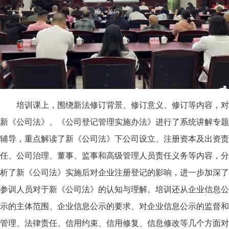
培训课上，围绕新法修订背景、修订意义、修订等内容，
对
新《公司法》、《公司登记管理实施办法》进行了系统讲解专题
辅导，重点解读了新《公司法》下公司设立、注册资本及出资责
任、公司治理、董事、监事和高级管理人员责任义务等内容，分
析了新《公司法》实施后对企业注册登记的影响，进一步加深了
参训人员对于新《公司法》的认知与理解。
培训还从企业信息公
示的主体范围、企业信息公示的要求、对企业信息公示的监督和
管理、法律责任、信用约束、信用修复、信息修改等几个方面对