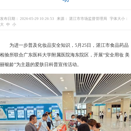
发布日期：
2026-05-29 10:26:53
来源：
湛江市市场监督管理局
字体大小：
大
中
小
为进一步普及化妆品安全知识，5月25日，湛江市食品药品
检验所联合广东医科大学附属医院海东院区，开展“安全用妆 美
丽银龄”为主题的爱肤日科普宣传活动。