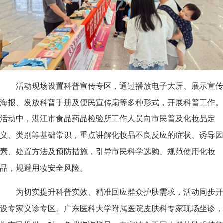
活动现场设置科普宣传专区，通过播放电子大屏、展示宣传
海报、发放科普手册及便民宣传扇等多种形式，开展科普工作。
活动中，湛江市食品药品检验所工作人员向市民普及化妆品定
义、类别等基础常识，重点讲解化妆品不良反应的症状、诱导因
素、处置方法及预防措施，引导市民科学选购、规范使用化妆
品，规避用妆安全风险。
为切实提升科普实效、精准回应群众护肤需求，活动同步开
设专家义诊专区。广东医科大学附属医院皮肤科专家现场坐诊，