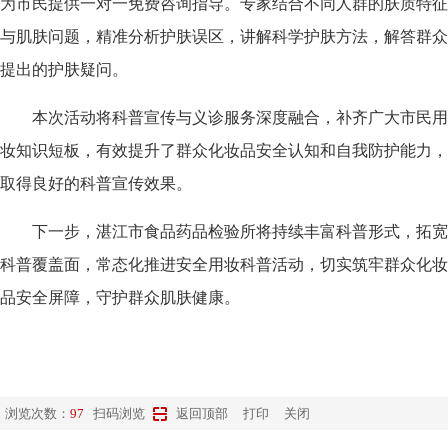
为市民提供一对一免费咨询指导。专家结合不同人群的肤质特征
与肌肤问题，精准分析护肤误区，讲解科学护肤方法，解答群众
提出的护肤疑问。
本次活动将科普宣传与义诊服务深度融合，补齐广大市民用
妆知识短板，有效提升了群众化妆品安全认知和自我防护能力，
取得良好的科普宣传效果。
下一步，湛江市食品药品检验所将持续丰富科普形式，拓宽
科普覆盖面，常态化推进安全用妆科普活动，切实筑牢群众化妆
品安全屏障，守护群众肌肤健康。
浏览次数：
97
扫码浏览
返回顶部
打印
关闭