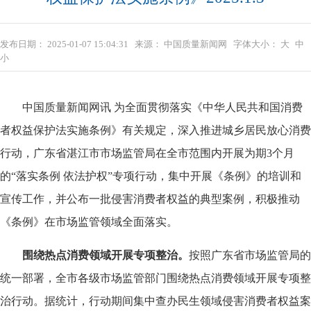
发布日期：
2025-01-07 15:04:31
来源：
中国质量新闻网
字体大小：
大
中
小
中国质量新闻网讯 为全面贯彻落实《中华人民共和国消费
者权益保护法实施条例》有关规定，深入推进城乡居民放心消费
行动，广东省湛江市市场监管局在全市范围内开展为期3个月
的“落实条例 依法护权”专项行动，集中开展《条例》的培训和
宣传工作，并公布一批侵害消费者权益的典型案例，积极推动
《条例》在市场监管领域全面落实。
围绕热点消费领域开展专项整治。
按照广东省市场监管局的
统一部署，全市各级市场监管部门围绕热点消费领域开展专项整
治行动。据统计，行动期间集中查办民生领域侵害消费者权益案