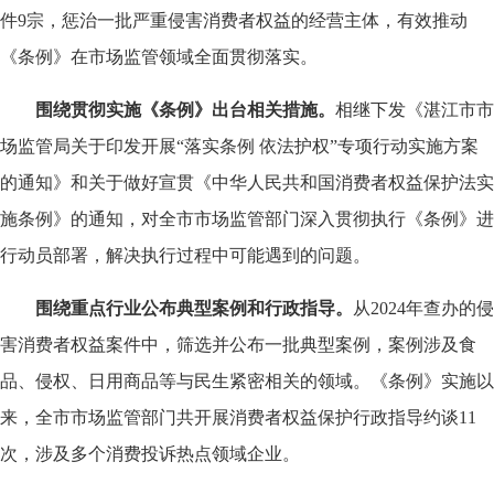
件9宗，惩治一批严重侵害消费者权益的经营主体，有效推动
《条例》在市场监管领域全面贯彻落实。
围绕贯彻实施《条例》出台相关措施。
相继下发《湛江市市
场监管局关于印发开展“落实条例 依法护权”专项行动实施方案
的通知》和关于做好宣贯《中华人民共和国消费者权益保护法实
施条例》的通知，对全市市场监管部门深入贯彻执行《条例》进
行动员部署，解决执行过程中可能遇到的问题。
围绕重点行业公布典型案例和行政指导。
从2024年查办的侵
害消费者权益案件中，筛选并公布一批典型案例，案例涉及食
品、侵权、日用商品等与民生紧密相关的领域。《条例》实施以
来，全市市场监管部门共开展消费者权益保护行政指导约谈11
次，涉及多个消费投诉热点领域企业。