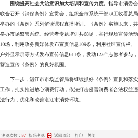
围绕提高社会共治意识加大培训和宣传力度。
指导市消委会
联合召开《消保条例》宣贯会，组织全市系统干部职工收看总局
举办的《条例》系列解读课程直播培训。《条例》实施以来，共
举办市场监管系统、经营者专题培训共68场，举行现场宣传活动
10场，利用政务新媒体发布宣贯信息109条，利用社区宣传栏、
户外显示屏等方式发布宣传信息611条，发动123个志愿者参与，
营造宣传《条例》的良好氛围。
下一步，湛江市市场监管局将继续抓好《条例》宣贯和落实
工作，扎实推进放心消费行动，依法打击侵害消费者合法权益违
法行为，优化和改善湛江市消费环境。
浏览次数：
97
扫码浏览
返回顶部
打印
关闭