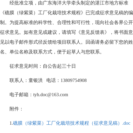
经批准立项，由广东海洋大学牵头制定的湛江市地方标准
《礁膜（绿紫菜）工厂化栽培技术规程》已完成征求意见稿的编
制。为提高标准的科学性、合理性和可行性，现向社会各界公开
征求意见。如有意见或建议，请填写《意见反馈表》，将书面意
见以电子邮件形式径反馈给项目联系人。回函请务必留下您的姓
名、单位名称及联系方式，便于起草人与您联系。
征求意见时间：自公告起三十日
联系人：童银洪 电话：13809754908
电子邮箱：tyh.doc@163.com
附件：
1.
礁膜（绿紫菜）工厂化栽培技术规程（征求意见稿）.doc