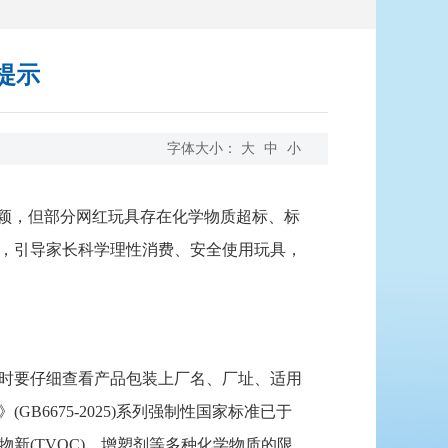
提示
字体大小：
大
中
小
颖，但部分网红玩具存在化学物质超标、标
，引导家长科学理性消费、安全使用玩具，
时要仔细查看产品包装上厂名、厂址、适用
6675-2025)系列强制性国家标准已于
物新(TVOC)、增塑剂等多种化学物质的限