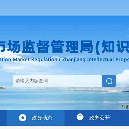
政务动态
政务公开