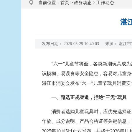
当前位置：
首页
>
政务动态
>
工作动态
湛
发布日期：
2026-05-29 10:40:03
来源：
湛江市
“六一”儿童节将至，各类新潮玩具成为
识模糊、易误食等安全隐患，容易对儿童身
湛江市消委会发布“六一”儿童节玩具消费
一、甄选正规渠道，拒绝“三无”玩具
消费者选购儿童玩具时，应优先选择证照
年龄、成分说明、产品合格证等关键信息，同时
2025年10月5日正式发布，并将于202