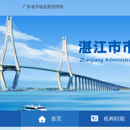
广东省市场监督管理局
首页
机构职能