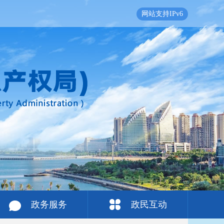
网站支持IPv6
政务服务
政民互动