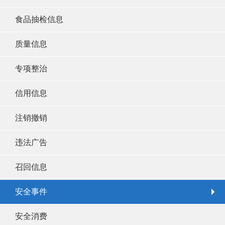
食品抽检信息
质量信息
专项整治
信用信息
注销撤销
违法广告
召回信息
安全事件
安全消费