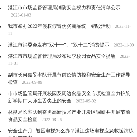
湛江市市场监督管理局消防安全权力和责任清单公示
2023-01-03
我市举办2022年侵权假冒伪劣商品统一销毁活动
2022-11-
11
湛江市消委会发布“双十一”、“双十二”消费提示
2022-11-09
湛江市市场监督管理局发布秋季校园食品安全提醒
2022-
11-01
副市长何嘉旻率队开展节前疫情防控和安全生产工作督导
检查
2022-09-09
市市场监管局开展校园及周边食品安全专项检查全力护航
新学期广大师生舌尖上的安全
2022-09-02
林挺局长率队到奋勇高新技术产业开发区调研并开展节前
食品安全检查
2022-08-26
安全生产月 | 被困电梯怎么办？湛江这场电梯应急救援演练