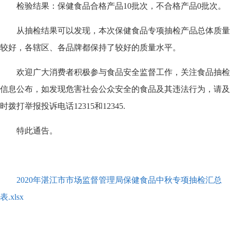
检验结果：保健食品合格产品10批次，不合格产品0批次。
从抽检结果可以发现，本次保健食品专项抽检产品总体质量
较好，各辖区、各品牌都保持了较好的质量水平。
欢迎广大消费者积极参与食品安全监督工作，关注食品抽检
信息公布，如发现危害社会公众安全的食品及其违法行为，请及
时拨打举报投诉电话12315和12345.
特此通告。
2020年湛江市市场监督管理局保健食品中秋专项抽检汇总
表.xlsx