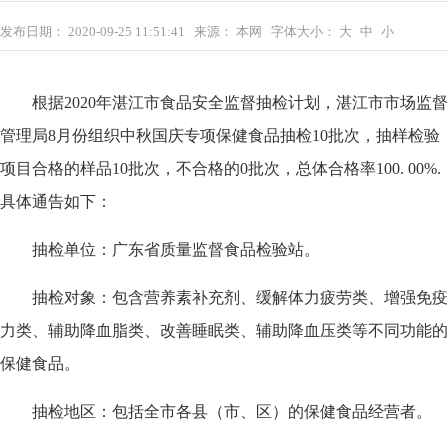
发布日期：
2020-09-25 11:51:41
来源：
本网
字体大小：
大
中
小
根据2020年湛江市食品安全监督抽检计划，湛江市市场监督
管理局8月份组织中秋国庆专项保健食品抽检10批次，抽样检验
项目合格的样品10批次，不合格的0批次，总体合格率100. 00%.
具体通告如下：
抽检单位：广东省质量监督食品检验站。
抽检对象：包含营养素补充剂、缓解体力疲劳类、增强免疫
力类、辅助降血脂类、改善睡眠类、辅助降血压类等不同功能的
保健食品。
抽检地区：包括全市各县（市、区）的保健食品经营者。