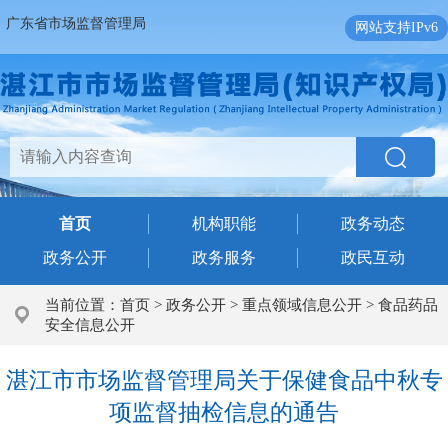
广东省市场监督管理局
网站支持IPv6
首页
机构职能
政务动态
政务公开
政务服务
政民互动
当前位置：
首页
>
政务公开
>
重点领域信息公开
>
食品药品
安全信息公开
湛江市市场监督管理局关于保健食品中秋专
项监督抽检信息的通告