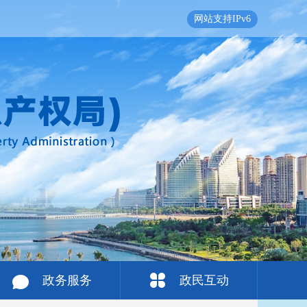
网站支持IPv6
政务服务
政民互动