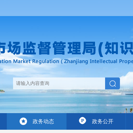
政务动态
政务公开