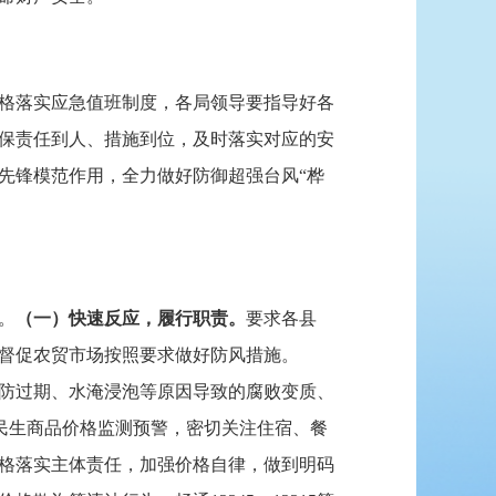
格落实应急值班制度，各局领导要指导好各
保责任到人、措施到位，及时落实对应的安
先锋模范作用，全力做好防御超强台风“桦
。
（一）快速反应，履行职责。
要求各县
督促农贸市场按照要求做好防风措施。
防过期、水淹浸泡等原因导致的腐败变质、
重要民生商品价格监测预警，密切关注住宿、餐
格落实主体责任，加强价格自律，做到明码