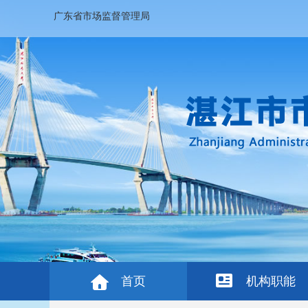
广东省市场监督管理局
首页
机构职能