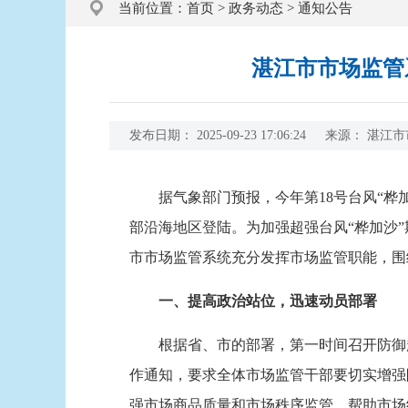
当前位置：
首页
>
政务动态
>
通知公告
湛江市市场监管
发布日期：
2025-09-23 17:06:24
来源：
湛江市
据气象部门预报，今年第18号台风“桦加沙
部沿海地区登陆。为加强超强台风“桦加沙
市市场监管系统充分发挥市场监管职能，围
一、提高政治站位，迅速动员部署
根据省、市的部署，第一时间召开防御超
作通知，要求全体市场监管干部要切实增强
强市场商品质量和市场秩序监管，帮助市场