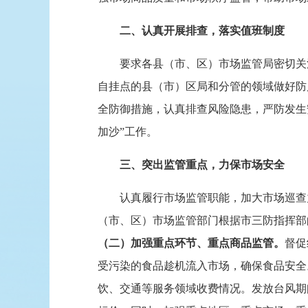
二、认真开展排查，落实值班制度
要求各县（市、区）市场监管局密切关注
自挂点的县（市）区局和分管的领域做好防
全防御措施，认真排查风险隐患，严防发生
加沙”工作。
三、突出监管重点，力保市场安全
认真履行市场监管职能，加大市场巡查力
（市、区）市场监管部门根据市三防指挥部
（二）加强重点环节、重点商品监管。
督促
受污染的食品趁机流入市场，确保食品安全
饮、交通等服务领域收费情况。发放台风期