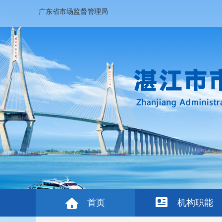
广东省市场监督管理局
首页
机构职能