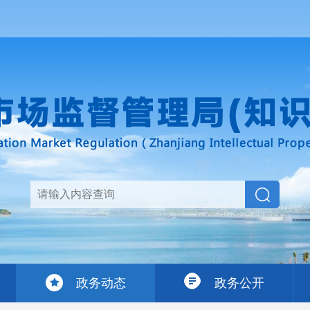
政务动态
政务公开