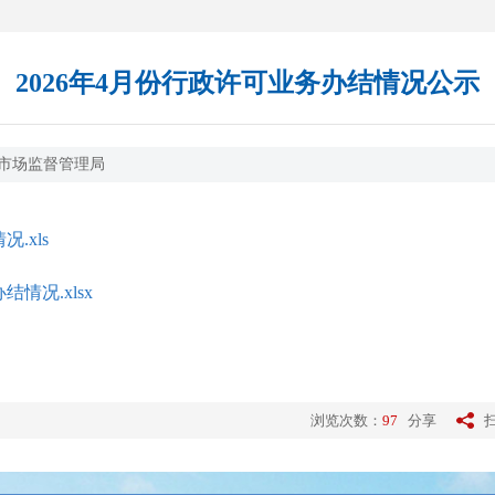
2026年4月份行政许可业务办结情况公示
市场监督管理局
.xls
情况.xlsx
浏览次数：
97
分享