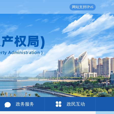
网站支持IPv6
政务服务
政民互动