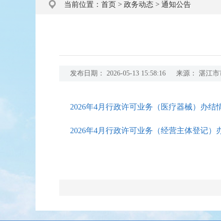
当前位置：
首页
>
政务动态
>
通知公告
发布日期：
2026-05-13 15:58:16
来源：
湛江市
2026年4月行政许可业务（医疗器械）办结情况
2026年4月行政许可业务（经营主体登记）办结