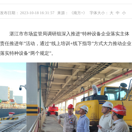
发布日期：
2023-10-18 16:31:57
来源：
《南方+》
字体大小：
大
中
小
湛江市市场监管局调研组深入推进“特种设备企业落实主体
责任推进年”活动，通过“线上培训+线下指导”方式大力推动企业
落实特种设备“两个规定”。