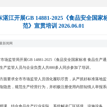
江开展GB 14881-2025《食品安全国
范》宣贯培训 2026.06.01
量新闻网
管局开展GB 14881-2025《食品安全国家标准 食品生
生产监管人员与企业负责人共880多人同步参加了培训。
面要求全市市场监管人员强化履职尽责，从严抓好标准落地监
险隐患，规范生产经营行为，并积极注册使用内部知情人举报系
课，结合食品生产行业实际，系统解读厂区环境、设施设备、