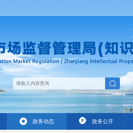
政务动态
政务公开