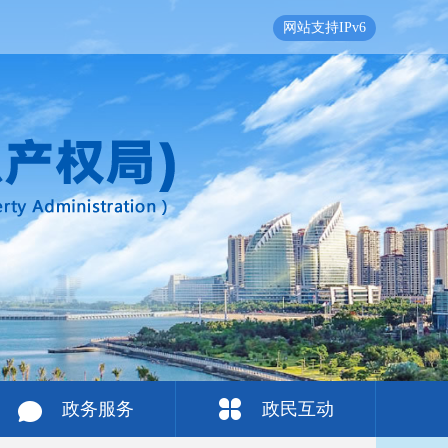
网站支持IPv6
政务服务
政民互动