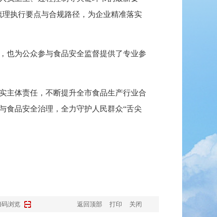
梳理执行要点与合规路径，为企业精准落实
，也为公众参与食品安全监督提供了专业参
实主体责任，不断提升全市食品生产行业合
与食品安全治理，全力守护人民群众“舌尖
扫码浏览
返回顶部
打印
关闭