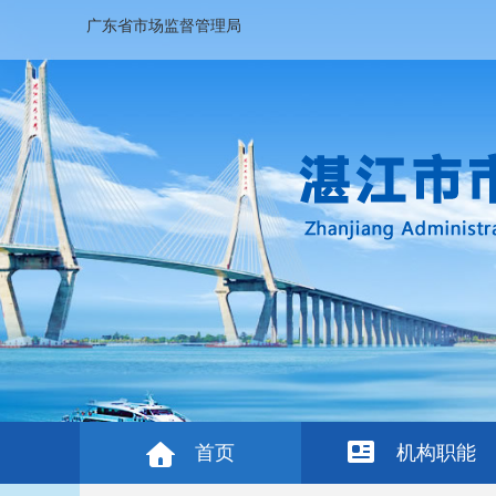
广东省市场监督管理局
首页
机构职能