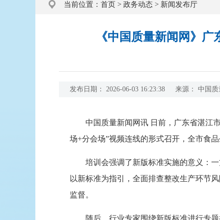
当前位置：
首页
>
政务动态
>
新闻发布厅
《中国质量新闻网》广东湛
发布日期：
2026-06-03 16:23:38
来源：
中国质
中国质量新闻网讯 日前，广东省湛江市市场监
场+分会场”视频连线的形式召开，全市食品
培训会强调了新版标准实施的意义：一方
以新标准为指引，全面排查整改生产环节风
监督。
随后，行业专家围绕新版标准进行专题授