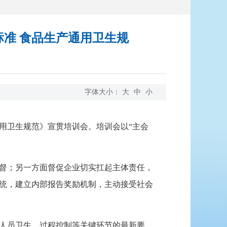
家标准 食品生产通用卫生规
字体大小：
大
中
小
产通用卫生规范》宣贯培训会。培训会以“主会
督；另一方面督促企业切实扛起主体责任，
统，建立内部报告奖励机制，主动接受社会
人员卫生、过程控制等关键环节的最新要