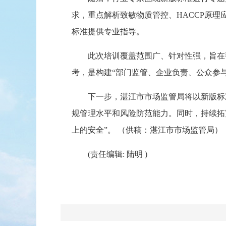
求，重点解析致敏物质管控、HACCP原
标准提供专业指导。
此次培训覆盖范围广、针对性强，旨在帮
考，是构建“部门监管、企业负责、公众参
下一步，湛江市市场监管局将以新版标准
规管理水平和风险防范能力。同时，持续拓
上的安全”。 （供稿：湛江市市场监管局）
(责任编辑: 陆明 )