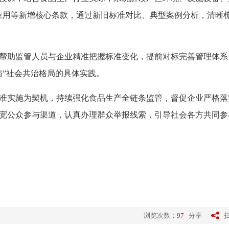
理应用等新增核心条款，通过新旧标准对比、典型案例分析，清晰
助监管人员与企业精准把握标准变化，提前对标完善管理体系
与”社会共治格局的具体实践。
实施为契机，持续强化食品生产全链条监管，督促企业严格落
宽公众参与渠道，认真办理群众举报线索，引导社会各方共同参
浏览次数：
97
分享