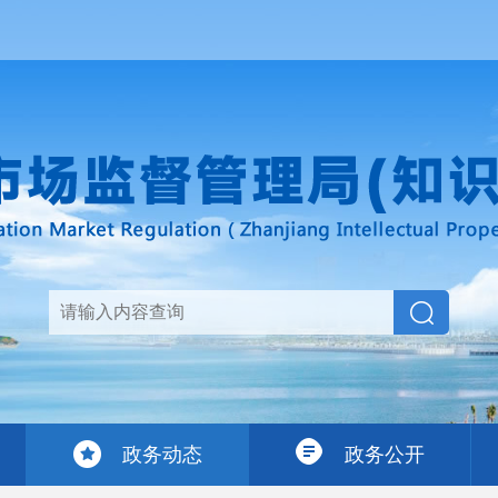
政务动态
政务公开