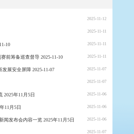
2025-11-12
2025-11-11
2025-11-11
-10
2025-11-11
备巡查督导 2025-11-10
2025-11-07
全屏障 2025-11-07
2025-11-07
2025-11-06
025年11月5日
2025-11-06
11月5日
2025-11-06
发布会内容一览 2025年11月5日
2025-11-07