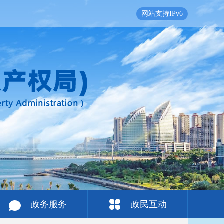
网站支持IPv6
政务服务
政民互动