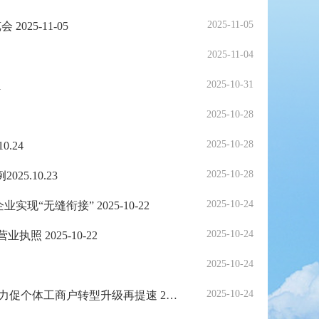
2025-11-05
25-11-05
2025-11-04
2025-10-31
1
2025-10-28
2025-10-28
.24
2025-10-28
5.10.23
2025-10-24
无缝衔接” 2025-10-22
2025-10-24
2025-10-22
2025-10-24
2025-10-24
《中国质量新闻网》广东省湛江市麻章区市场监管局：高效办成“一件事” 力促个体工商户转型升级再提速 2025-10-22