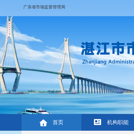
广东省市场监督管理局
首页
机构职能