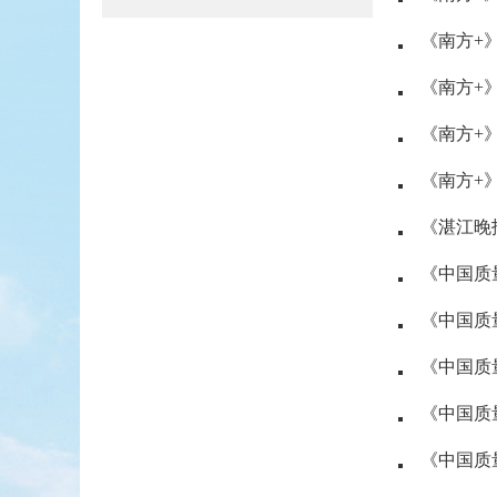
《南方+》
《南方+》
《南方+》
《南方+》
《湛江晚报
《中国质量
《中国质量
《中国质
《中国质量