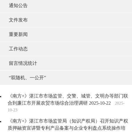
通知公告
文件发布
重要新闻
工作动态
留言情况统计
“双随机、一公开”
《南方+》湛江市市场监管、交警、城管、文明办等部门联
合到廉江市开展农贸市场综合治理调研 2025-10-22
2025-
10-23
《南方+》湛江市市场监管局（知识产权局）召开知识产权
质押融资宣讲暨专利产品备案与企业专利盘点系统操作培