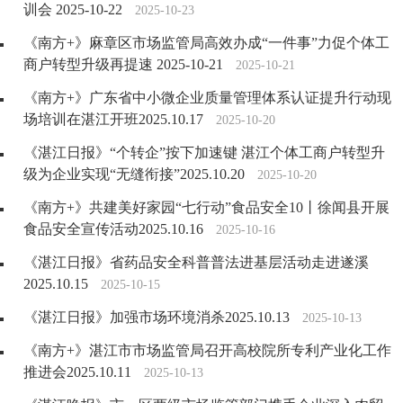
训会 2025-10-22
2025-10-23
《南方+》麻章区市场监管局高效办成“一件事”力促个体工
商户转型升级再提速 2025-10-21
2025-10-21
《南方+》广东省中小微企业质量管理体系认证提升行动现
场培训在湛江开班2025.10.17
2025-10-20
《湛江日报》“个转企”按下加速键 湛江个体工商户转型升
级为企业实现“无缝衔接”2025.10.20
2025-10-20
《南方+》共建美好家园“七行动”食品安全10丨徐闻县开展
食品安全宣传活动2025.10.16
2025-10-16
《湛江日报》省药品安全科普普法进基层活动走进遂溪
2025.10.15
2025-10-15
《湛江日报》加强市场环境消杀2025.10.13
2025-10-13
《南方+》湛江市市场监管局召开高校院所专利产业化工作
推进会2025.10.11
2025-10-13