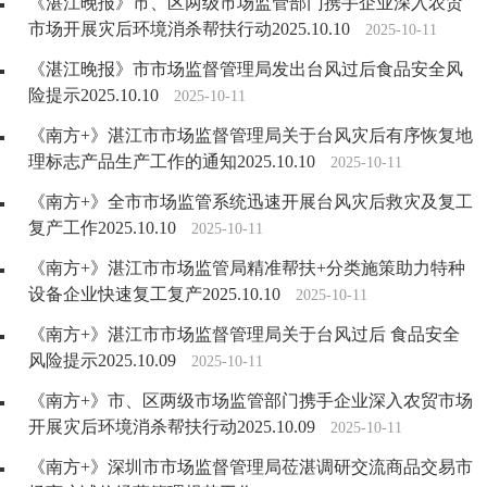
《湛江晚报》市、区两级市场监管部门携手企业深入农贸
市场开展灾后环境消杀帮扶行动2025.10.10
2025-10-11
《湛江晚报》市市场监督管理局发出台风过后食品安全风
险提示2025.10.10
2025-10-11
《南方+》湛江市市场监督管理局关于台风灾后有序恢复地
理标志产品生产工作的通知2025.10.10
2025-10-11
《南方+》全市市场监管系统迅速开展台风灾后救灾及复工
复产工作2025.10.10
2025-10-11
《南方+》湛江市市场监管局精准帮扶+分类施策助力特种
设备企业快速复工复产2025.10.10
2025-10-11
《南方+》湛江市市场监督管理局关于台风过后 食品安全
风险提示2025.10.09
2025-10-11
《南方+》市、区两级市场监管部门携手企业深入农贸市场
开展灾后环境消杀帮扶行动2025.10.09
2025-10-11
《南方+》深圳市市场监督管理局莅湛调研交流商品交易市