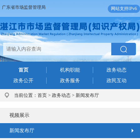
广东省市场监督管理局
网站支持IPv6
首页
机构职能
政务动态
政务公开
政务服务
政民互动
当前位置：
首页
>
政务动态
>
新闻发布厅
视频展示
新闻发布厅