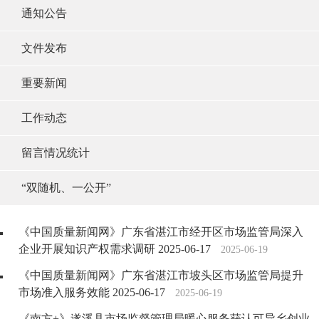
通知公告
文件发布
重要新闻
工作动态
留言情况统计
“双随机、一公开”
《中国质量新闻网》广东省湛江市经开区市场监管局深入
企业开展知识产权需求调研 2025-06-17
2025-06-19
《中国质量新闻网》广东省湛江市坡头区市场监管局提升
市场准入服务效能 2025-06-17
2025-06-19
《南方+》遂溪县市场监督管理局暖心服务获认可异乡创业