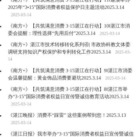
2025年“3•15”国际消费者权益保护日主题活动2025.3.14
2025-03-14
《南方+》【共筑满意消费 3·15湛江在行动】10‖湛江市消
委会提醒：理性选择“先用后付”2025.3.14
2025-03-14
《南方+》湛江市技术转移转化系列④| 市政协科教文体委
调研支持知识产权保护和专利转化工作2025.3.14
2025-03-
14
《南方+》【共筑满意消费 3·15湛江在行动】9‖湛江市消委
会温馨提醒：黄金饰品消费要避坑2025.3.14
2025-03-14
《南方+》【共筑满意消费 3·15湛江在行动】8‖湛江市举
办“3·15”国际消费者权益日宣传暨诚信教育活动2025.3.14
2025-03-14
《湛江晚报》消费不“踩雷” 这些案例帮到您！2025.3.13
2025-03-14
《湛江日报》我市举办“3·15”国际消费者权益日宣传暨诚信