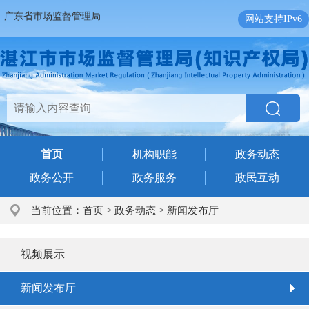
广东省市场监督管理局
网站支持IPv6
首页
机构职能
政务动态
政务公开
政务服务
政民互动
当前位置：
首页
>
政务动态
>
新闻发布厅
视频展示
新闻发布厅