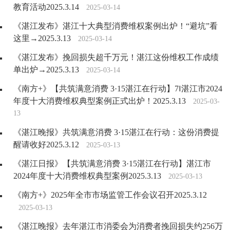
教育活动2025.3.14
2025-03-14
《湛江发布》湛江十大典型消费维权案例出炉！“避坑”看
这里→2025.3.13
2025-03-14
《湛江发布》挽回损失超千万元！湛江这份维权工作成绩
单出炉→2025.3.13
2025-03-14
《南方+》【共筑满意消费 3·15湛江在行动】7‖湛江市2024
年度十大消费维权典型案例正式出炉！2025.3.13
2025-03-
13
《湛江晚报》共筑满意消费 3·15湛江在行动：这份消费提
醒请收好2025.3.12
2025-03-13
《湛江日报》【共筑满意消费 3·15湛江在行动】湛江市
2024年度十大消费维权典型案例2025.3.13
2025-03-13
《南方+》2025年全市市场监管工作会议召开2025.3.12
2025-03-13
《湛江晚报》去年湛江市消委会为消费者挽回损失约256万