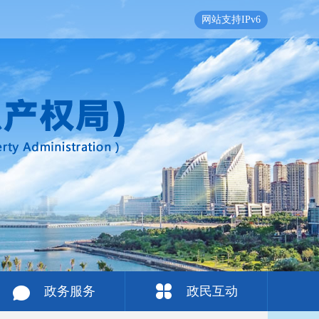
网站支持IPv6
政务服务
政民互动