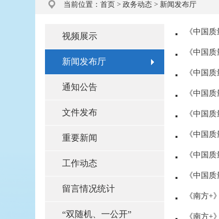
当前位置：
首页
>
政务动态
>
新闻发布厅
《中国质
视频展示
《中国质
新闻发布厅
《中国质量
通知公告
《中国质量
文件发布
《中国质
《中国质
重要新闻
《中国质
工作动态
留言情况统计
《南方+
“双随机、一公开”
《南方+