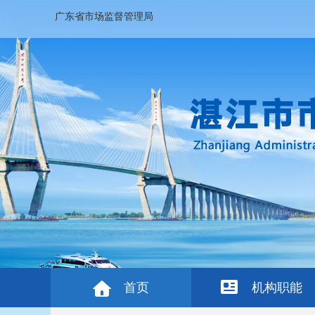
广东省市场监督管理局
首页
机构职能