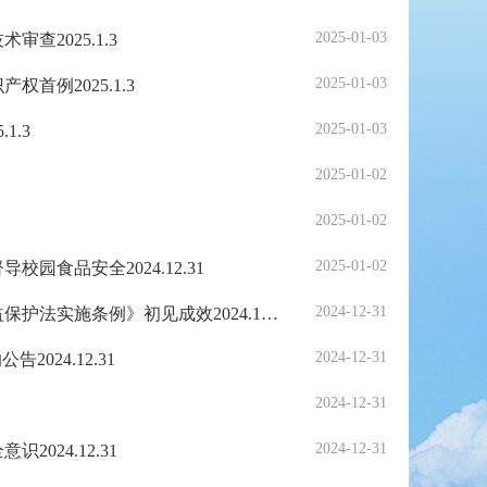
2025-01-03
2025.1.3
2025-01-03
例2025.1.3
2025-01-03
.3
2025-01-02
2025-01-02
2025-01-02
食品安全2024.12.31
2024-12-31
《南方+》湛江市市场监管局多举措贯彻落实《中华人民共和国消费者权益保护法实施条例》初见成效2024.12.31
2024-12-31
24.12.31
2024-12-31
2024-12-31
24.12.31