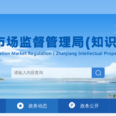
政务动态
政务公开