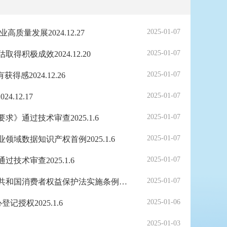
2025-01-07
发展2024.12.27
2025-01-07
极成效2024.12.20
2025-01-07
2024.12.26
2025-01-07
.12.17
2025-01-07
通过技术审查2025.1.6
2025-01-07
数据知识产权首例2025.1.6
2025-01-07
术审查2025.1.6
2025-01-07
《中国质量新闻网》广东省湛江市市场监管局多举措贯彻落实《中华人民共和国消费者权益保护法实施条例》2025.1.3
2025-01-06
权2025.1.6
2025-01-03