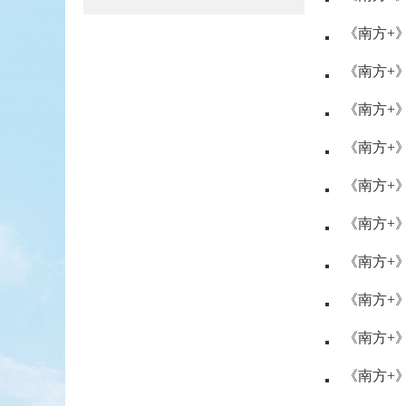
《南方+
《南方+
《南方+
《南方+》
《南方+》
《南方+
《南方+》
《南方+》
《南方+