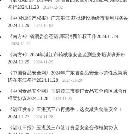
举行2024.11.28
2024-12-02
《中国知识产权报》广东湛江 获批建设地级市专利服务站
2024.11.29
2024-12-02
《南方+》省消委会莅湛调研消费维权工作2024.11.29
2024-11-29
《南方+》2024年湛江市药械妆安全监测业务培训班开班
2024.11.29
2024-11-29
《中国食品安全网》2024年广东省食品安全示范性应急演
练在湛江举行2024.11.28
2024-11-29
《中国食品安全网》玉湛茂三市签订食品安全跨区域合作
框架协议2024.11.28
2024-11-29
《湛江发布》玉湛茂三市再携手，这次聚焦食品安全！
2024.11.27
2024-11-28
《湛江日报》玉湛茂三市签订食品安全合作框架协议