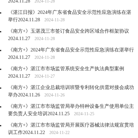
2024.11.28
2024-11-28
《湛江日报》2024年广东省食品安全示范性应急演练在湛
举行2024.11.28
2024-11-28
《南方+》玉湛茂三市签订食品安全跨区域合作框架协议
2024.11.27
2024-11-28
《南方+》2024年广东省食品安全示范性应急演练在湛举行
2024.11.27
2024-11-28
《南方+》湛江市市场监管系统安全生产执法典型案例
2024.11.27
2024-11-27
《南方+》湛江企业总裁培训班暨专利转化供需对接会成功
举办2024.11.26
2024-11-26
《南方+》湛江市市场监管局举办特种设备生产使用单位主
要负责人安全培训2024.11.25
2024-11-25
《南方+》湛江市市场监管局开展医疗器械法律法规宣贯培
训工作2024.11.22
2024-11-22