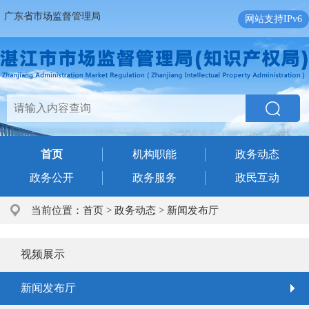
广东省市场监督管理局
网站支持IPv6
首页
机构职能
政务动态
政务公开
政务服务
政民互动
当前位置：
首页
>
政务动态
>
新闻发布厅
视频展示
新闻发布厅