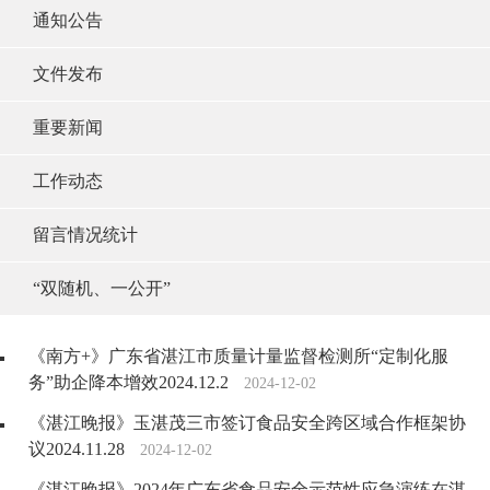
通知公告
文件发布
重要新闻
工作动态
留言情况统计
“双随机、一公开”
《南方+》广东省湛江市质量计量监督检测所“定制化服
务”助企降本增效2024.12.2
2024-12-02
《湛江晚报》玉湛茂三市签订食品安全跨区域合作框架协
议2024.11.28
2024-12-02
《湛江晚报》2024年广东省食品安全示范性应急演练在湛