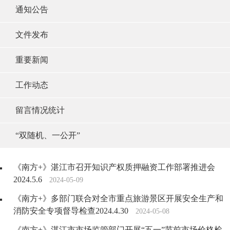
通知公告
文件发布
重要新闻
工作动态
留言情况统计
“双随机、一公开”
《南方+》湛江市召开知识产权质押融资工作部署推进会
2024.5.6
2024-05-09
《南方+》多部门联合对全市重点旅游景区开展安全生产和
消防安全专项督导检查2024.4.30
2024-05-08
《南方+》湛江市市场监管部门开展“五一”节前市场价格检