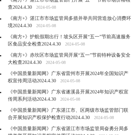
查2024.4.30
2024-05-08
《南方+》湛江市市场监管局多措并举共同营造放心消费环
境2024.4.30
2024-05-08
《南方+》护航假期出行！坡头区开展“五一”节前高速服务
区食品安全检查2024.4.30
2024-05-08
《南方+》赤坎区市场监管局开展“五一”节前特种设备安全
大检查2024.4.30
2024-05-08
《中国质量新闻网》广东省雷州市开展2024年全国知识产
权宣传周活动2024.4.30
2024-05-08
《中国质量新闻网》广东省遂溪县开展2024年知识产权宣
传周系列活动2024.4.30
2024-05-08
《中国质量新闻网》广东湛江市、区两级市场监管部门联
合开展知识产权保护检查行动2024.4.30
2024-05-08
《中国质量新闻网》广东省湛江市市场监管局奋勇分局多