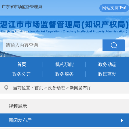
广东省市场监督管理局
网站支持IPv6
首页
机构职能
政务动态
政务公开
政务服务
政民互动
当前位置：
首页
>
政务动态
>
新闻发布厅
视频展示
新闻发布厅