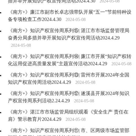
措并举开展知识产权宣传周活动2024.4.30
2024-05-08
《南方+》廉江市副市长卓志强带队开展“五一”节前特种设
备专项检查工作2024.4.30
2024-05-08
《南方+》知识产权宣传周系列⑮| 湛江市市场监督管理局
奋勇分局多措并举开展知识产权宣传周活动2024.4.29
2024-05-08
《南方+》知识产权宣传周系列⑭| 廉江市开展“知识产权转
化运用促进高质量发展”主题宣传活动2024.4.29
2024-05-08
《南方+》知识产权宣传周系列⑬| 雷州市开展2024年全国
知识产权宣传周活动2024.4.29
2024-05-08
《南方+》知识产权宣传周系列⑫| 遂溪县开展2024年知识
产权宣传周系列活动2.24.4.29
2024-05-08
《南方+》湛江市市场监管局组织观看《安全生产 责任在
肩》警示教育片2024.4.29
2024-05-08
《南方+》知识产权宣传周系列⑪| 市、区两级市场监管部