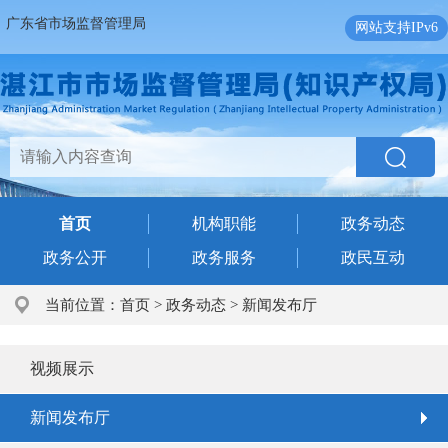
广东省市场监督管理局
网站支持IPv6
首页
机构职能
政务动态
政务公开
政务服务
政民互动
当前位置：
首页
>
政务动态
>
新闻发布厅
视频展示
新闻发布厅