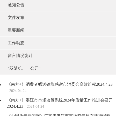
通知公告
文件发布
重要新闻
工作动态
留言情况统计
“双随机、一公开”
《南方+》消费者赠送锦旗感谢市消委会高效维权2024.4.23
2024-04-24
《南方+》湛江市市场监管系统2024年质量工作推进会召开
2024.4.23
2024-04-24
《中国质量新闻网》广东省湛江市市场监管局召开加强预