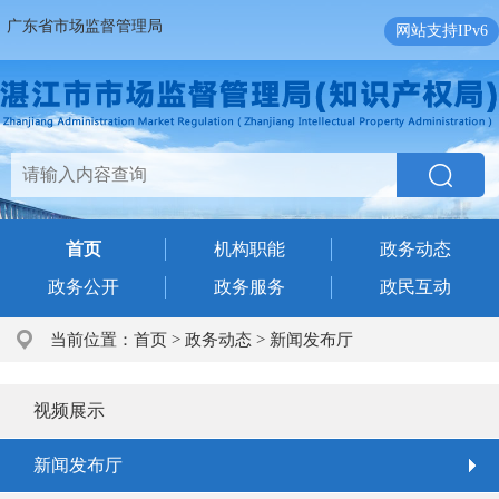
广东省市场监督管理局
网站支持IPv6
首页
机构职能
政务动态
政务公开
政务服务
政民互动
当前位置：
首页
>
政务动态
>
新闻发布厅
视频展示
新闻发布厅