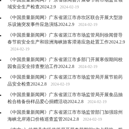
域安全生产检查2024.2.9
2024-02-19
《中国质量新闻网》广东省湛江市赤坎区联合开展大型游
乐设施突发事件应急演练2024.2.9
2024-02-19
《中国质量新闻网》广东省湛江市市场监管局到徐闻督导
春节前安全生产和琼洲海峡旅客滞港应急处置工作2024.2.9
2024-02-19
《中国质量新闻网》广东省湛江市多部门开展寒假期间校
园食品安全排查整治工作2024.2.8
2024-02-19
《中国质量新闻网》广东省湛江市市场监管局开展节前药
品安全检查2024.2.8
2024-02-19
《中国质量新闻网》广东省湛江市市场监管局开展食品抽
检合格备份样品爱心捐赠活动2024.2.8
2024-02-19
《中国质量新闻网》广东省湛江市市场监管部门加强琼州
海峡北岸港口价格巡查监管2024.2.8
2024-02-19