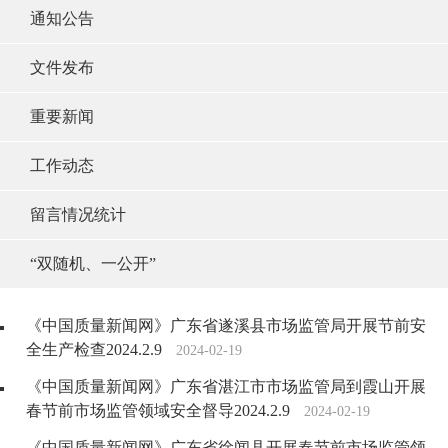
通知公告
文件发布
重要新闻
工作动态
留言情况统计
“双随机、一公开”
《中国质量新闻网》广东省遂溪县市场监管局开展节前安
全生产检查2024.2.9
2024-02-19
《中国质量新闻网》广东省湛江市市场监管局到霞山开展
春节前市场监管领域安全督导2024.2.9
2024-02-19
《中国质量新闻网》广东省徐闻县开展春节前市场监管领