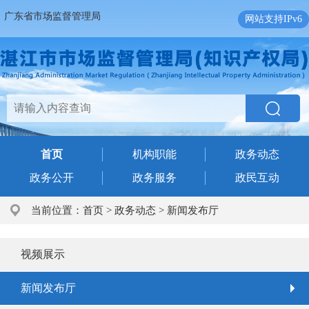
广东省市场监督管理局
网站支持IPv6
首页
机构职能
政务动态
政务公开
政务服务
政民互动
当前位置：
首页
>
政务动态
>
新闻发布厅
视频展示
新闻发布厅