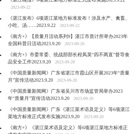
2023-09-22
《湛江发布》6项湛江菜地方标准发布！涉及水产、禽畜、
小吃、汤……2023.9.22
2023-09-22
《南方+》【质量月活动系列9】湛江市质计所举办2023年
全国科普日活动2023.9.20
2023-09-20
《南方+》市委常委、统战部部长程凤英“四不两直”督导食
品安全工作2023.9.20
2023-09-20
《中国质量新闻网》广东省湛江市霞山区开展2023年“质量
月”宣传活动2023.9.20
2023-09-20
《中国质量新闻网》广东省吴川市市场监管局举办2023
年“质量月”宣传活动2023.9.20
2023-09-20
《中国质量新闻网》广东《湛江菜术语及定义》等6项湛江
菜地方标准正式发布实施2023.9.20
2023-09-20
《南方+》《湛江菜术语及定义》等6项湛江菜地方标准正