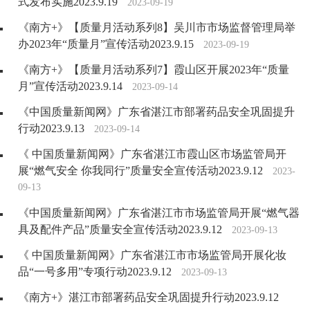
式发布实施2023.9.19
2023-09-19
《南方+》【质量月活动系列8】吴川市市场监督管理局举
办2023年“质量月”宣传活动2023.9.15
2023-09-19
《南方+》【质量月活动系列7】霞山区开展2023年“质量
月”宣传活动2023.9.14
2023-09-14
《中国质量新闻网》广东省湛江市部署药品安全巩固提升
行动2023.9.13
2023-09-14
《 中国质量新闻网》广东省湛江市霞山区市场监管局开
展“燃气安全 你我同行”质量安全宣传活动2023.9.12
2023-
09-13
《中国质量新闻网》广东省湛江市市场监管局开展“燃气器
具及配件产品”质量安全宣传活动2023.9.12
2023-09-13
《 中国质量新闻网》广东省湛江市市场监管局开展化妆
品“一号多用”专项行动2023.9.12
2023-09-13
《南方+》湛江市部署药品安全巩固提升行动2023.9.12