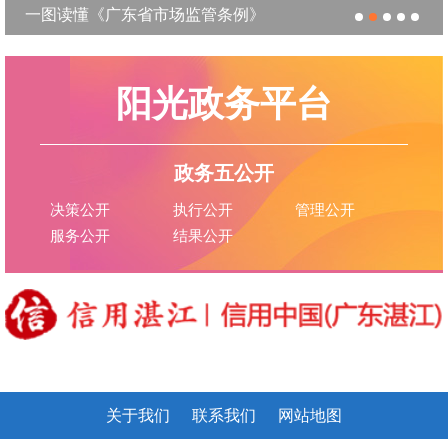
一图读懂《广东省市场监管条例》
阳光政务平台
政务五公开
决策公开
执行公开
管理公开
服务公开
结果公开
关于我们
联系我们
网站地图