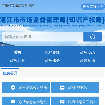
广东省市场监督管理局
网站支持IPv6
首页
机构职能
政务动态
政务公开
政务服务
政民互动
信息公开
政府信息公开指南
政府信息公开
政府信息依申请公
政府信息公开相关