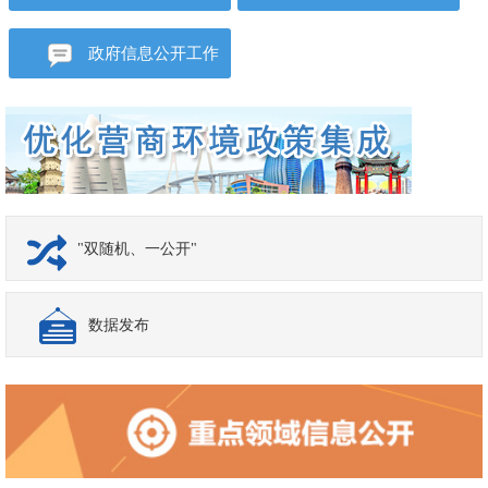
开
法规文件
政府信息公开工作
年度报告
"双随机、一公开"
数据发布