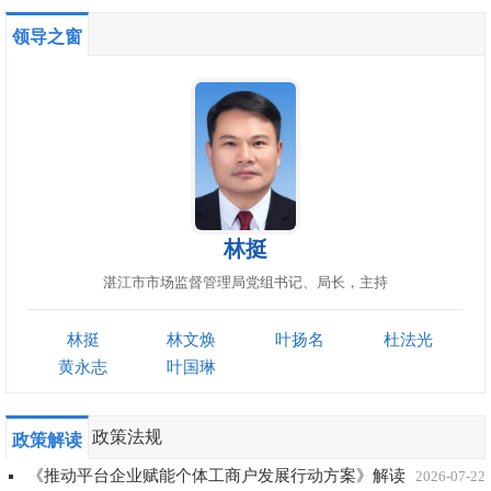
领导之窗
林挺
湛江市市场监督管理局党组书记、局长，主持
林挺
林文焕
叶扬名
杜法光
黄永志
叶国琳
政策法规
政策解读
《推动平台企业赋能个体工商户发展行动方案》解读
2026-07-22