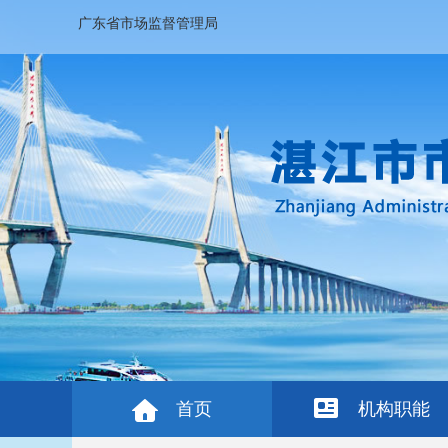
广东省市场监督管理局
首页
机构职能