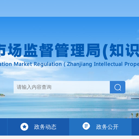
政务动态
政务公开