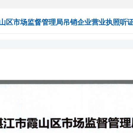
山区市场监督管理局吊销企业营业执照听