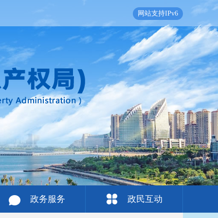
网站支持IPv6
政务服务
政民互动