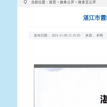
当前位置：
首页
>
政务公开
>
政务五公开
湛江市霞
发布日期：
2021-11-09 11:35:05
来源：
本网