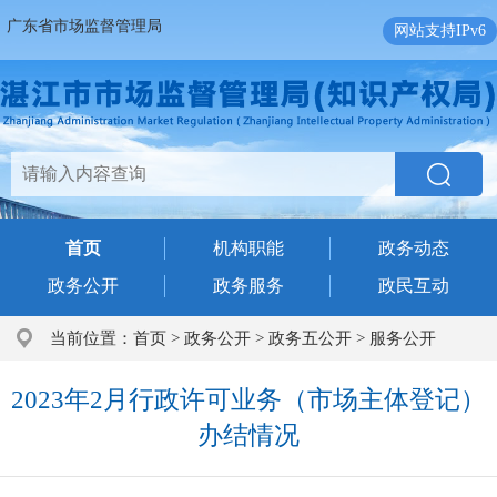
广东省市场监督管理局
网站支持IPv6
首页
机构职能
政务动态
政务公开
政务服务
政民互动
当前位置：
首页
>
政务公开
>
政务五公开
>
服务公开
2023年2月行政许可业务（市场主体登记）
办结情况