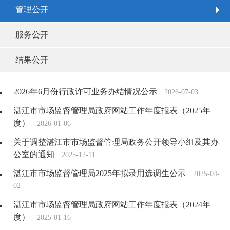
管理公开
服务公开
结果公开
2026年6月份行政许可业务办结情况公示
2026-07-03
湛江市市场监督管理局政府网站工作年度报表（2025年
度）
2026-01-06
关于调整湛江市市场监督管理局政务公开领导小组及其办
公室的通知
2025-12-11
湛江市市场监督管理局2025年拟录用选调生公示
2025-04-
02
湛江市市场监督管理局政府网站工作年度报表（2024年
度）
2025-01-16