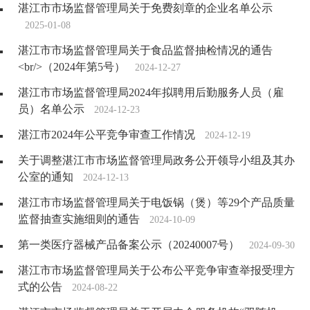
湛江市市场监督管理局关于免费刻章的企业名单公示
2025-01-08
湛江市市场监督管理局关于食品监督抽检情况的通告
<br/>（2024年第5号）
2024-12-27
湛江市市场监督管理局2024年拟聘用后勤服务人员（雇
员）名单公示
2024-12-23
湛江市2024年公平竞争审查工作情况
2024-12-19
关于调整湛江市市场监督管理局政务公开领导小组及其办
公室的通知
2024-12-13
湛江市市场监督管理局关于电饭锅（煲）等29个产品质量
监督抽查实施细则的通告
2024-10-09
第一类医疗器械产品备案公示（20240007号）
2024-09-30
湛江市市场监督管理局关于公布公平竞争审查举报受理方
式的公告
2024-08-22