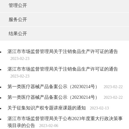
管理公开
服务公开
结果公开
湛江市市场监督管理局关于注销食品生产许可证的通告
2023-02-23
湛江市市场监督管理局关于注销食品生产许可证的通告
2023-02-23
第一类医疗器械产品备案公示（20230214号）
2023-02-22
第一类医疗器械产品备案公示（20230214号）
2023-02-22
关于征集知识产权专题讲座课题的通知
2023-02-13
湛江市市场监督管理局关于公布2023年度重大行政决策事
项目录的公告
2023-02-06