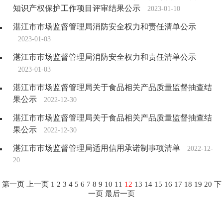
知识产权保护工作项目评审结果公示
2023-01-10
湛江市市场监督管理局消防安全权力和责任清单公示
2023-01-03
湛江市市场监督管理局消防安全权力和责任清单公示
2023-01-03
湛江市市场监督管理局关于食品相关产品质量监督抽查结
果公示
2022-12-30
湛江市市场监督管理局关于食品相关产品质量监督抽查结
果公示
2022-12-30
湛江市市场监督管理局适用信用承诺制事项清单
2022-12-
20
第一页
上一页
1
2
3
4
5
6
7
8
9
10
11
12
13
14
15
16
17
18
19
20
下
一页
最后一页