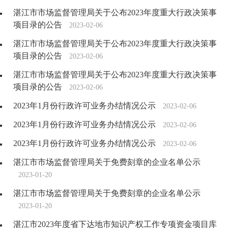
湛江市市场监督管理局关于公布2023年度重大行政决策事
项目录的公告
2023-02-06
湛江市市场监督管理局关于公布2023年度重大行政决策事
项目录的公告
2023-02-06
湛江市市场监督管理局关于公布2023年度重大行政决策事
项目录的公告
2023-02-06
2023年1月份行政许可业务办结情况公示
2023-02-06
2023年1月份行政许可业务办结情况公示
2023-02-06
2023年1月份行政许可业务办结情况公示
2023-02-06
湛江市市场监督管理局关于免费刻章的企业名单公示
2023-01-20
湛江市市场监督管理局关于免费刻章的企业名单公示
2023-01-20
湛江市2023年度省下达地市知识产权工作专项资金项目库