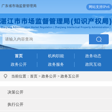
广东省市场监督管理局
网站支持IPv6
首页
机构职能
政务动态
政务公开
政务服务
政民互动
当前位置：
首页
>
政务公开
>
政务五公开
决策公开
执行公开