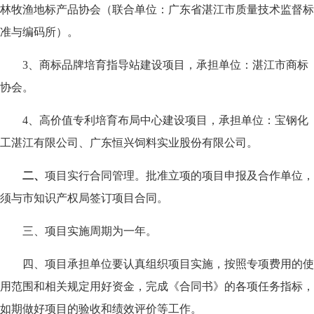
林牧渔地标产品协会（联合单位：广东省湛江市质量技术监督标
准与编码所）。
3、商标品牌培育指导站建设项目，承担单位：湛江市商标
协会。
4、高价值专利培育布局中心建设项目，承担单位：宝钢化
工湛江有限公司、广东恒兴饲料实业股份有限公司。
二、
项目实行合同管理。批准立项的项目申报及合作单位，
须与市知识产权局签订项目合同。
三、项目实施周期为一年。
四、项目承担单位要认真组织项目实施，按照专项费用的使
用范围和相关规定用好资金，完成《合同书》的各项任务指标，
如期做好项目的验收和绩效评价等工作。