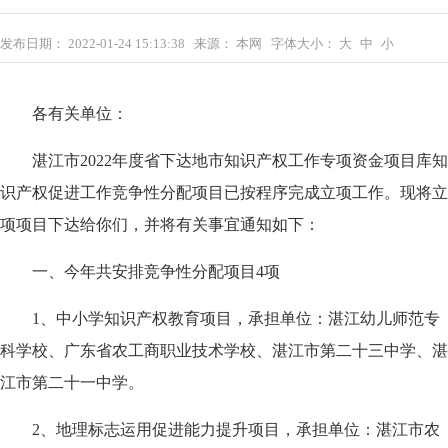
发布日期：
2022-01-24 15:13:38
来源：
本网
字体大小：
大
中
小
各有关单位：
湛江市2022年度省下达地市知识产权工作专项资金项目库知
识产权促进工作竞争性分配项目已按程序完成立项工作。现将立
项项目下达给你们，并将有关事宜通知如下：
一、今年共安排竞争性分配项目4项
1、中小学知识产权教育项目，承担单位：湛江幼儿师范专
科学校、广东省农工商职业技术学校、湛江市第二十三中学、湛
江市第二十一中学。
2、地理标志运用促进能力提升项目，承担单位：湛江市农