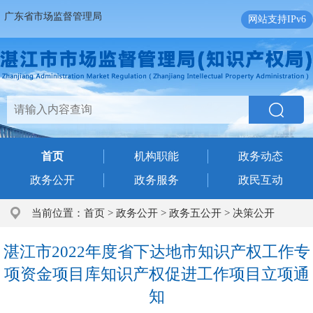
广东省市场监督管理局
网站支持IPv6
首页
机构职能
政务动态
政务公开
政务服务
政民互动
当前位置：
首页
>
政务公开
>
政务五公开
>
决策公开
湛江市2022年度省下达地市知识产权工作专
项资金项目库知识产权促进工作项目立项通
知