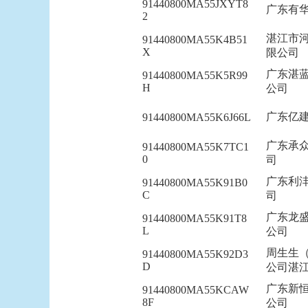
91440800MA55JXYT8
广东有
2
湛江市
91440800MA55K4B51
X
限公司
广东湛
91440800MA55K5R99
H
公司
广东亿
91440800MA55K6J66L
广东承
91440800MA55K7TC1
0
司
广东利
91440800MA55K91B0
C
司
广东龙
91440800MA55K91T8
L
公司
周生生
91440800MA55K92D3
D
公司湛
广东新
91440800MA55KCAW
8F
公司