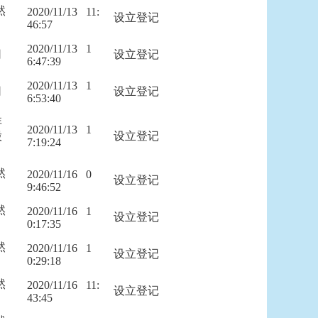
然
2020/11/13   11:
设立登记
46:57
2020/11/13   1
司
设立登记
6:47:39
2020/11/13   1
司
设立登记
6:53:40
非
2020/11/13   1
股
设立登记
7:19:24
然
2020/11/16   0
设立登记
9:46:52
然
2020/11/16   1
设立登记
0:17:35
然
2020/11/16   1
设立登记
0:29:18
然
2020/11/16   11:
设立登记
43:45