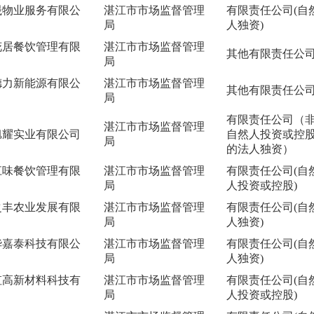
晟物业服务有限公
湛江市市场监督管理
有限责任公司(自
局
人独资)
花居餐饮管理有限
湛江市市场监督管理
其他有限责任公
局
德力新能源有限公
湛江市市场监督管理
其他有限责任公
局
有限责任公司（
湛江市市场监督管理
旭耀实业有限公司
自然人投资或控
局
的法人独资）
江味餐饮管理有限
湛江市市场监督管理
有限责任公司(自
局
人投资或控股)
之丰农业发展有限
湛江市市场监督管理
有限责任公司(自
局
人独资)
华嘉泰科技有限公
湛江市市场监督管理
有限责任公司(自
局
人独资)
虹高新材料科技有
湛江市市场监督管理
有限责任公司(自
局
人投资或控股)