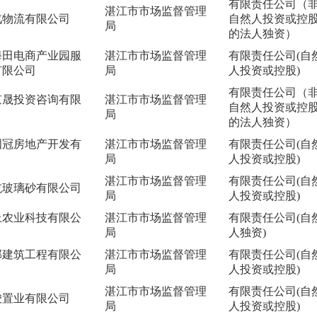
有限责任公司（
湛江市市场监督管理
汽物流有限公司
自然人投资或控
局
的法人独资）
海田电商产业园服
湛江市市场监督管理
有限责任公司(自
有限公司
局
人投资或控股)
有限责任公司（
京晟投资咨询有限
湛江市市场监督管理
自然人投资或控
局
的法人独资）
国冠房地产开发有
湛江市市场监督管理
有限责任公司(自
局
人投资或控股)
湛江市市场监督管理
有限责任公司(自
屹玻璃砂有限公司
局
人投资或控股)
上农业科技有限公
湛江市市场监督管理
有限责任公司(自
局
人独资)
邦建筑工程有限公
湛江市市场监督管理
有限责任公司(自
局
人投资或控股)
湛江市市场监督管理
有限责任公司(自
骏置业有限公司
局
人投资或控股)