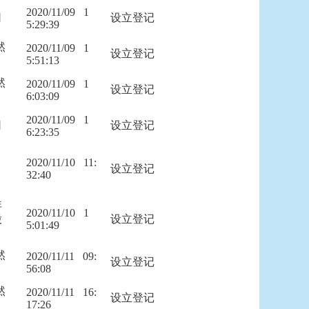
2020/11/09   1
司
设立登记
5:29:39
然
2020/11/09   1
设立登记
5:51:13
然
2020/11/09   1
设立登记
6:03:09
2020/11/09   1
司
设立登记
6:23:35
2020/11/10   11:
设立登记
32:40
非
2020/11/10   1
股
设立登记
5:01:49
然
2020/11/11   09:
设立登记
56:08
然
2020/11/11   16:
设立登记
17:26