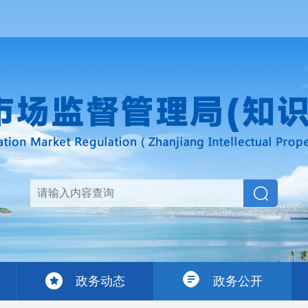
政务动态
政务公开