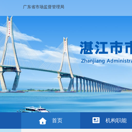
广东省市场监督管理局
首页
机构职能