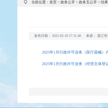
当前位置：
首页
>
政务公开
>
政务五公开
>
结果
发布日期：
2025-02-10 17:31:40
来源：
湛江市
2025年1月行政许可业务（医疗器械）办结
2025年1月行政许可业务（经营主体登记）