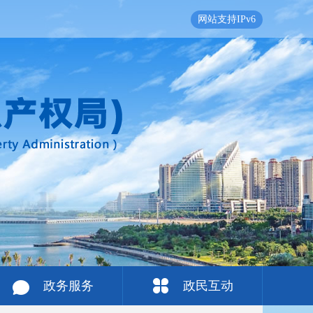
网站支持IPv6
政务服务
政民互动