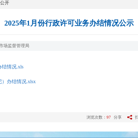
公开
2025年1月份行政许可业务办结情况公示
市场监督管理局
情况.xls
办结情况.xlsx
浏览次数：
97
分享