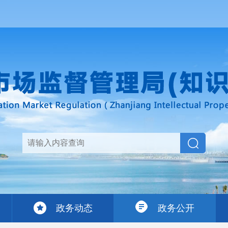
政务动态
政务公开