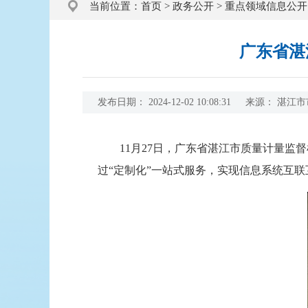
当前位置：
首页
>
政务公开
>
重点领域信息公开
广东省湛
发布日期：
2024-12-02 10:08:31
来源：
湛江市
11月27日，广东省湛江市质量计量监督
过“定制化”一站式服务，实现信息系统互联