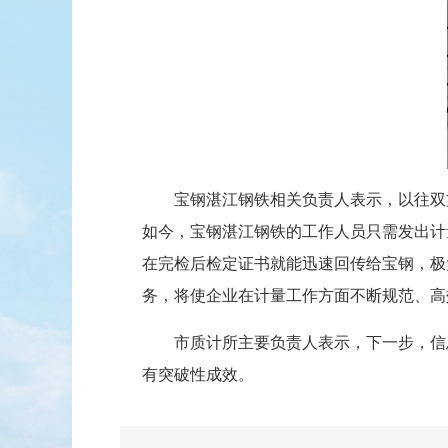
宝钢湛江钢铁相关负责人表示，以往双方
如今，宝钢湛江钢铁的工作人员只需发出计
在完检后检定证书就能迅速回传给宝钢，极
务，将使企业在计量工作方面不断规范、高
市质计所主要负责人表示，下一步，信
有突破性成效。