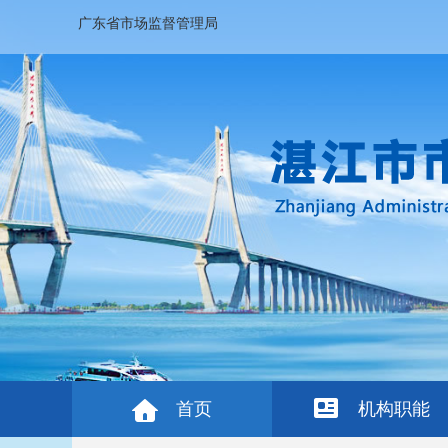
广东省市场监督管理局
首页
机构职能