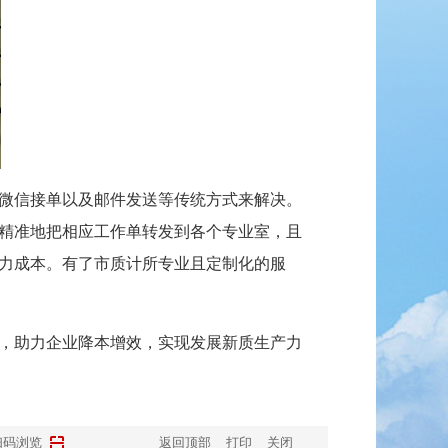
微信接单以及邮件发送等传统方式来解决。
精准地把相应工作单转发到各个专业室，且
力成本。有了市质计所专业且定制化的服
，助力企业降本增效，实现发展新质生产力
扫码浏览
返回顶部
打印
关闭