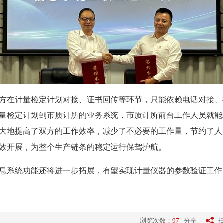
在计量检定计划对接、证书回传等环节，只能依赖电话对接、
量检定计划到市质计所的业务系统，市质计所前台工作人员就能
大地提高了双方的工作效率，减少了不必要的工作量，节约了人
效开展，为整个生产链条的稳定运行保驾护航。
息系统功能还将进一步拓展，有望实现计量仪器的参数验证工作
浏览次数：
97
分享