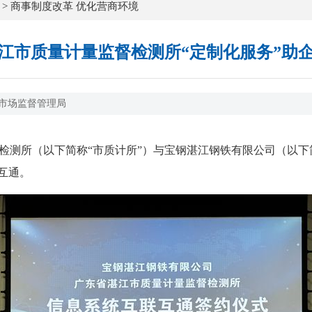
>
商事制度改革 优化营商环境
江市质量计量监督检测所“定制化服务”助
市场监督管理局
检测所（以下简称“市质计所”）与宝钢湛江钢铁有限公司（以下
互通。