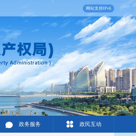
网站支持IPv6
政务服务
政民互动