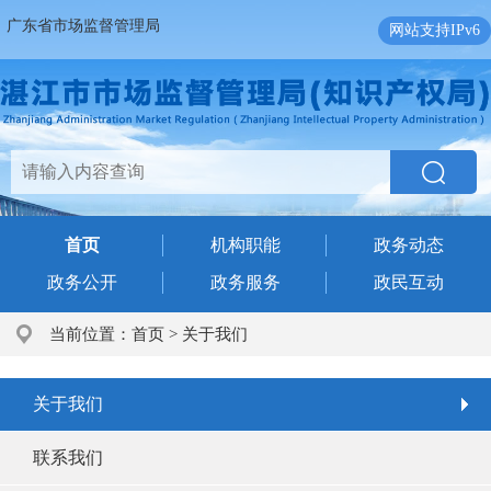
广东省市场监督管理局
网站支持IPv6
首页
机构职能
政务动态
政务公开
政务服务
政民互动
当前位置：
首页
>
关于我们
关于我们
联系我们