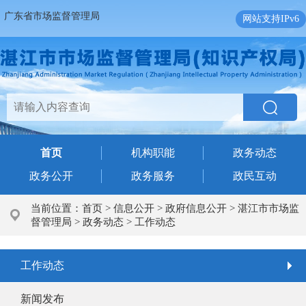
广东省市场监督管理局
网站支持IPv6
首页
机构职能
政务动态
政务公开
政务服务
政民互动
当前位置：
首页
>
信息公开
>
政府信息公开
>
湛江市市场监
督管理局
>
政务动态
>
工作动态
工作动态
新闻发布