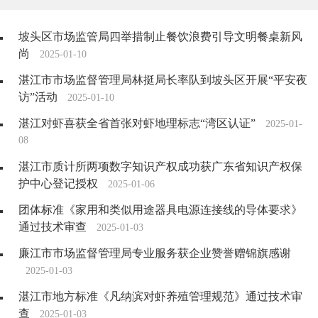
坡头区市场监管局四举措制止餐饮浪费引导文明餐桌新风
尚
2025-01-10
湛江市市场监督管理局林挺局长率队到坡头区开展“平安夜
访”活动
2025-01-10
湛江对虾喜获全省首张对虾地理标志“湾区认证”
2025-01-
08
湛江市质计所两项数字知识产权成功获广东省知识产权保
护中心登记授权
2025-01-06
团体标准《家用和类似用途器具电源连接线的导体要求》
通过技术审查
2025-01-03
廉江市市场监督管理局专业服务获企业赞誉赠锦旗感谢
2025-01-03
湛江市地方标准《凡纳滨对虾养殖管理规范》通过技术审
查
2025-01-03