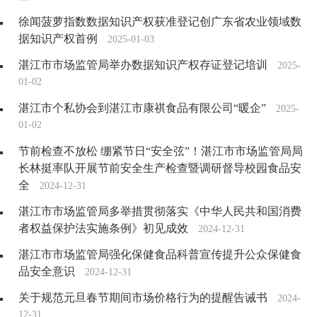
徐闻菠萝指数数据知识产权获准登记创广东省农业领域数
据知识产权首例
2025-01-03
湛江市市场监管局举办数据知识产权存证登记培训
2025-
01-02
湛江市个私协会到湛江市康祺食品有限公司“暖企”
2025-
01-02
节前检查不放松 绷紧节日“安全弦”！湛江市市场监管局局
长林挺率队开展节前安全生产检查暨调研督导校园食品安
全
2024-12-31
湛江市市场监管局多举措贯彻落实《中华人民共和国消费
者权益保护法实施条例》初见成效
2024-12-31
湛江市市场监管局强化保健食品科普宣传提升公众保健食
品安全意识
2024-12-31
关于规范元旦春节期间市场价格行为的提醒告诫书
2024-
12-31