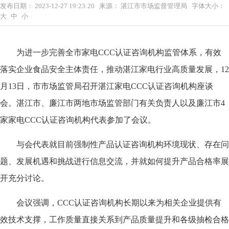
发布日期：
2023-12-27 19:23:20
来源：
湛江市市场监督管理局
字体大小：
大
中
小
为进一步完善全市家电CCC认证咨询机构监管体系，有效
落实企业食品安全主体责任，推动湛江家电行业高质量发展，12
月13日，市市场监管局召开湛江家电CCC认证咨询机构座谈
会。湛江市、廉江市两地市场监管部门有关负责人以及廉江市4
家家电CCC认证咨询机构代表参加了会议。
与会代表就目前强制性产品认证咨询机构环境现状、存在问
题、发展机遇和挑战进行信息交流，并就如何提升产品合格率展
开充分讨论。
会议强调，CCC认证咨询机构长期以来为相关企业提供有
效技术支撑，工作质量直接关系到产品质量提升和各级抽检合格