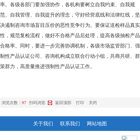
率。各级各部门要加强协作，各机构要树立自我约束、自我规
范、自我管理、自我提升的理念，守好经营底线和法律红线，坚
决遏制咨询市场盲目压价的恶性竞争行为。要保证送检样品真实
性，规范复检流程，做好不合格产品后处理，提高各级抽检产品
合格率。同时，要进一步完善协调机制，各级市场监管部门、强
制性产品认证公司、咨询机构成立联合行动小组，共商共研、群
策群力，高质量推进强制性产品认证工作。
浏览次数：
97
扫码浏览
返回顶部
打印
关闭
关于我们
联系我们
网站地图