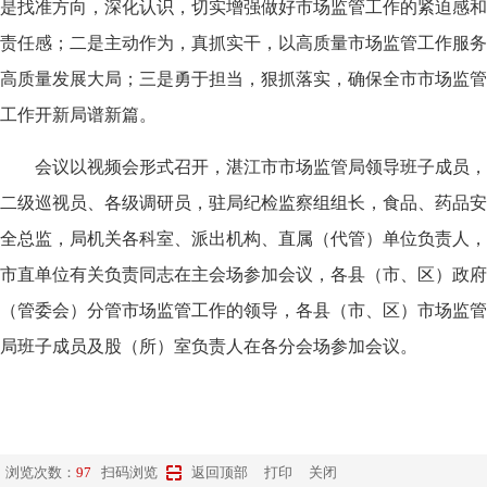
是找准方向，深化认识，切实增强做好市场监管工作的紧迫感和
责任感；二是主动作为，真抓实干，以高质量市场监管工作服务
高质量发展大局；三是勇于担当，狠抓落实，确保全市市场监管
工作开新局谱新篇。
会议以视频会形式召开，湛江市市场监管局领导班子成员，
二级巡视员、各级调研员，驻局纪检监察组组长，食品、药品安
全总监，局机关各科室、派出机构、直属（代管）单位负责人，
市直单位有关负责同志在主会场参加会议，各县（市、区）政府
（管委会）分管市场监管工作的领导，各县（市、区）市场监管
局班子成员及股（所）室负责人在各分会场参加会议。
浏览次数：
97
扫码浏览
返回顶部
打印
关闭