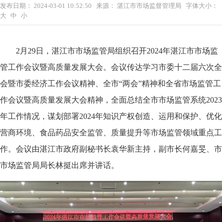
发布日期：
2024-03-01 10:52:50
来源：
湛江市市场监督管理局
字体大小：
大
中
小
2月29日，湛江市市场监管局组织召开2024年湛江市市场监
管工作会议暨高质量发展大会。会议传达学习市委十二届六次全
会暨市委经济工作会议精神、全市“两会”精神和全省市场监管工
作会议暨高质量发展大会精神，全面总结全市市场监管系统2023
年工作情况，谋划部署2024年知识产权创造、运用和保护、优化
营商环境、食品药品安全监管、质量提升等市场监管领域重点工
作。会议由湛江市政府副秘书长袁华新主持，副市长何嘉旻、市
市场监管局局长林挺出席并讲话。