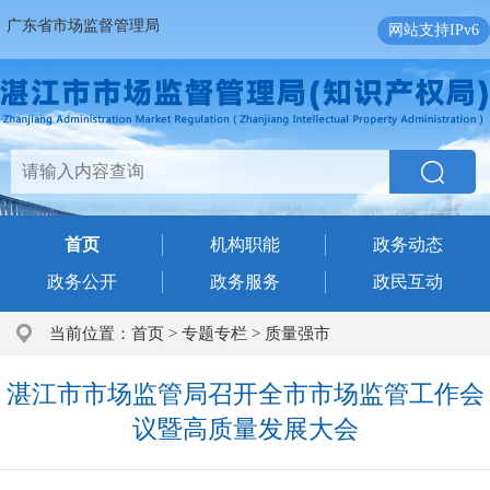
广东省市场监督管理局
网站支持IPv6
首页
机构职能
政务动态
政务公开
政务服务
政民互动
当前位置：
首页
>
专题专栏
>
质量强市
湛江市市场监管局召开全市市场监管工作会
议暨高质量发展大会