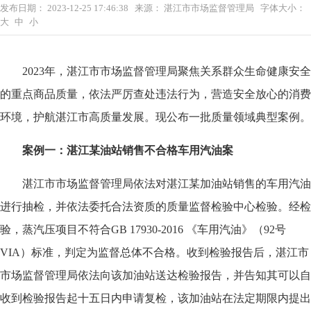
发布日期：
2023-12-25 17:46:38
来源：
湛江市市场监督管理局
字体大小：
大
中
小
2023年，湛江市市场监督管理局聚焦关系群众生命健康安全
的重点商品质量，依法严厉查处违法行为，营造安全放心的消费
环境，护航湛江市高质量发展。现公布一批质量领域典型案例。
案例一：湛江某油站销售
不合格车用汽油
案
湛江市市场监督管理局依法对湛江某加油站销售的车用汽油
进行抽检，并依法委托合法资质的质量监督检验中心检验。经检
验，蒸汽压项目不符合GB 17930-2016 《车用汽油》（92号
VIA）标准，判定为监督总体不合格。收到检验报告后，湛江市
市场监督管理局依法向该加油站送达检验报告，并告知其可以自
收到检验报告起十五日内申请复检，该加油站在法定期限内提出