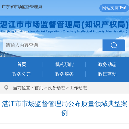
广东省市场监督管理局
网站支持IPv6
首页
机构职能
政务动态
政务公开
政务服务
政民互动
当前位置：
首页
>
政务动态
>
工作动态
湛江市市场监督管理局公布质量领域典型案
例