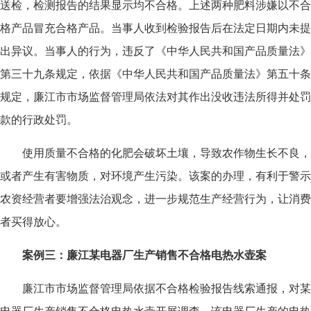
送检，检测报告的结果显示均不合格。上述两种肥料涉嫌以不合
格产品冒充合格产品。当事人收到检验报告后在法定日期内未提
出异议。当事人的行为，违反了《中华人民共和国产品质量法》
第三十九条规定，依据《中华人民共和国产品质量法》第五十条
规定，廉江市市场监督管理局依法对其作出没收违法所得并处罚
款的行政处罚。
使用质量不合格的化肥会破坏土壤，导致农作物生长不良，
或者产生有害物质，对环境产生污染。该案的办理，有利于警示
农资经营者要增强法治观念，进一步规范生产经营行为，让消费
者买得放心。
案例三：廉江某电器厂生产销售不合格电热水壶案
廉江市市场监督管理局依据不合格检验报告线索通报，对某