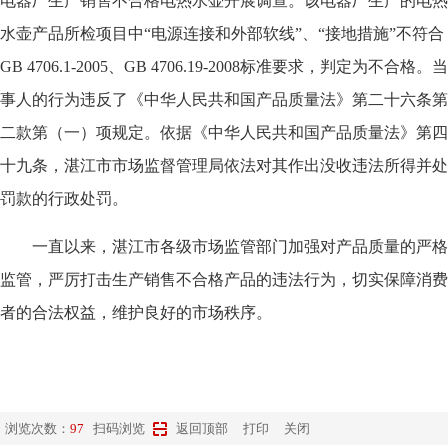
电器厂生产销售不合格电热水壶开展调查。该电器厂生产的电热
水壶产品所检项目中“电源连接和外部软线”、“接地措施”不符合
GB 4706.1-2005、GB 4706.19-2008标准要求，判定为不合格。当
事人的行为违反了《中华人民共和国产品质量法》第二十六条第
二款第（一）项规定。依据《中华人民共和国产品质量法》第四
十九条，湛江市市场监督管理局依法对其作出没收违法所得并处
罚款的行政处罚。
一直以来，湛江市各级市场监管部门加强对产品质量的严格
监管，严厉打击生产销售不合格产品的违法行为，切实保障消费
者的合法权益，维护良好的市场秩序。
浏览次数：
97
扫码浏览
返回顶部
打印
关闭