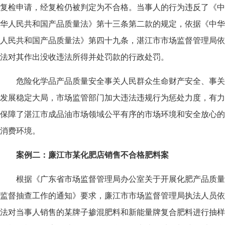
复检申请，经复检仍被判定为不合格。当事人的行为违反了《中
华人民共和国产品质量法》第十三条第二款的规定，依据《中华
人民共和国产品质量法》第四十九条，湛江市市场监督管理局依
法对其作出没收违法所得并处罚款的行政处罚。
危险化学品产品质量安全事关人民群众生命财产安全、事关
发展稳定大局，市场监管部门加大违法违规行为惩处力度，有力
保障了湛江市成品油市场领域公平有序的市场环境和安全放心的
消费环境。
案例二：廉江市某化肥店销售不合格肥料案
根据《广东省市场监督管理局办公室关于开展化肥产品质量
监督抽查工作的通知》要求，廉江市市场监督管理局执法人员依
法对当事人销售的某牌子掺混肥料和新能量牌复合肥料进行抽样