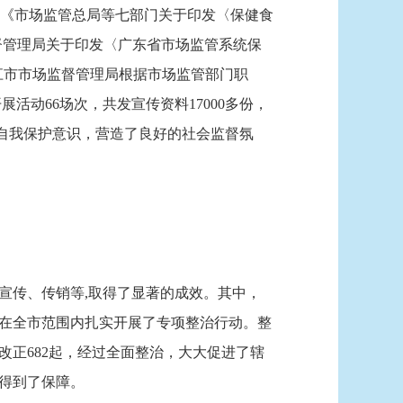
《市场监管总局等七部门关于印发〈保健食
场监督管理局关于印发〈广东省市场监管系统保
，湛江市市场监督管理局根据市场监管部门职
动66场次，共发宣传资料17000多份，
的自我保护意识，营造了良好的社会监督氛
传、传销等,取得了显著的成效。其中，
在全市范围内扎实开展了专项整治行动。整
令改正682起，经过全面整治，大大促进了辖
得到了保障。