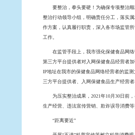
要整治，拳头要硬！为确保专项整治顺利
整治行动领导小组，明确责任分工，落实属
作方案，认真履行职责，深入各市场监管所
工作。
在监管手段上，我市强化保健食品网络营
第三方平台提供者对入网保健食品经营者加
IP地址在我市的保健食品网络经营者的监
三方平台提供者、入网保健食品生产经营者
为压实整治成果，2021年10月30日
生产经营、违法宣传营销、欺诈误导消费等
“距离要近”
开展“五进”科普宣传等树立科学消费观