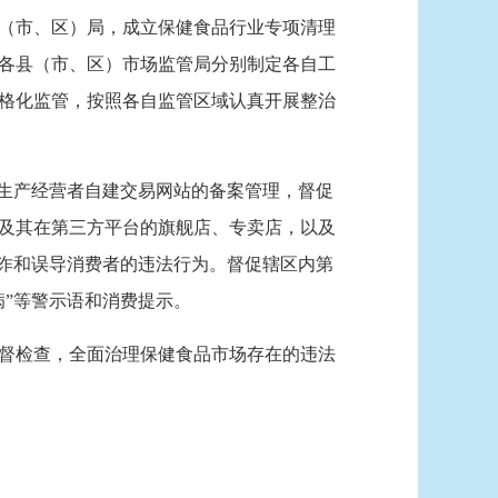
（市、区）局，成立保健食品行业专项清理
各县（市、区）市场监管局分别制定各自工
格化监管，按照各自监管区域认真开展整治
生产经营者自建交易网站的备案管理，督促
及其在第三方平台的旗舰店、专卖店，以及
欺诈和误导消费者的违法行为。督促辖区内第
”等警示语和消费提示。
监督检查，全面治理保健食品市场存在的违法