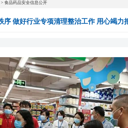
>
食品药品安全信息公开
序 做好行业专项清理整治工作 用心竭力