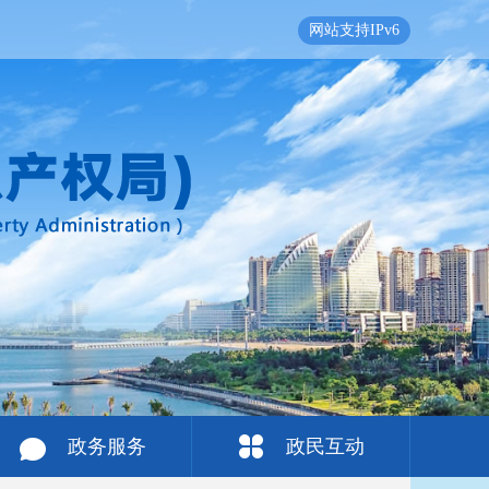
网站支持IPv6
政务服务
政民互动