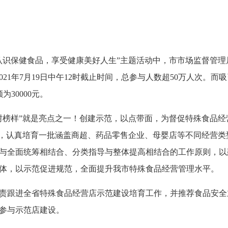
保健食品，享受健康美好人生”主题活动中，市市场监督管理局
2021年7月19日中午12时截止时间，总参与人数超50万人次。
为30000元。
榜样”就是亮点之一！创建示范，以点带面，为督促特殊食品经
作，认真培育一批涵盖商超、药品零售企业、母婴店等不同经营
与全面统筹相结合、分类指导与整体提高相结合的工作原则，以
体，以示范促进规范，全面提升我市特殊食品经营管理水平。
跟进全省特殊食品经营店示范建设培育工作，并推荐食品安全
参与示范店建设。