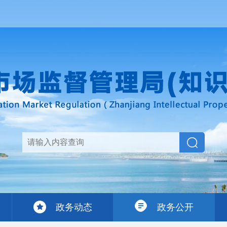
政务动态
政务公开