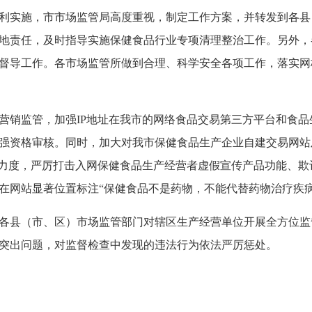
实施，市市场监管局高度重视，制定工作方案，并转发到各县
地责任，及时指导实施保健食品行业专项清理整治工作。另外，
督导工作。各市场监管所做到合理、科学安全各项工作，落实网
销监管，加强IP地址在我市的网络食品交易第三方平台和食品
强资格审核。同时，加大对我市保健食品生产企业自建交易网站
测力度，严厉打击入网保健食品生产经营者虚假宣传产品功能、
在网站显著位置标注“保健食品不是药物，不能代替药物治疗疾病
前，各县（市、区）市场监管部门对辖区生产经营单位开展全方位
突出问题，对监督检查中发现的违法行为依法严厉惩处。