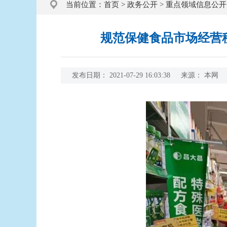
当前位置：
首页
>
政务公开
>
重点领域信息公开
规范保健食品市场经营秩
发布日期：
2021-07-29 16:03:38
来源：
本网