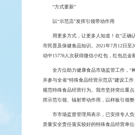
“方式要新”
以“示范店”发挥引领带动作用
用更多方式，让更多人知道！在“正确认识
市民普及保健食品知识。2021年7月12日至
动中15778人次获得微信小红包，红包总金额
全方位助力健康食品市场监管工作，“树
并参与全省“特殊食品经营示范店”建设工
规范特殊食品经营行为。我市坚持突出重点
挥示范引领、辐射带动作用，以样板引领整
市市场监督管理局表示，已安排专人负责
质量安全责任落实较好的特殊食品经营单位