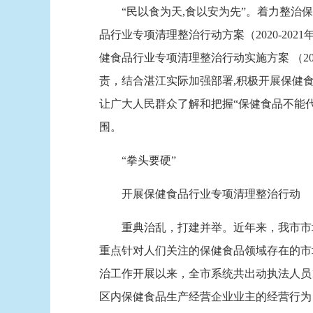
“民以食为天,食以安为先”。着力整治保
品行业专项清理整治行动方案（2020-20
健食品行业专项清理整治行动实施方案 （20
责，结合湛江实际加强部署,积极开展保健食
让广大人民群众了解和把握“保健食品不能
围。
“拳头要硬”
开展保健食品行业专项清理整治行动
重典治乱，打建并举。近年来，我市市场
重点针对人们关注的保健食品领域存在的市
治工作开展以来，全市系统共出动执法人员11
区内保健食品生产经营企业业主的经营行为