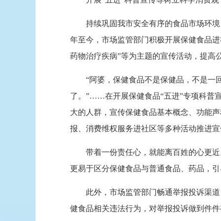
持续巩固我市安全有序的食品市场环境，须
年至今，市场监管部门积极开展保健食品进
药物治疗疾病”等为主题的宣传活动，提高
“阿婆，保健食品不是保健品，不是一回事
了。”……在开展保健食品“五进”专项科普
大的人群，宣传保健食品基本概念、功能声
报、消费维权服务进社区等多种活动推进宣
带着一份责任心，就能离百姓的心更近。
更易于区分保健食品与普通食品、药品，引
此外，市场监管部门畅通举报投诉渠道，
健食品相关违法行为，对举报投诉做到件件