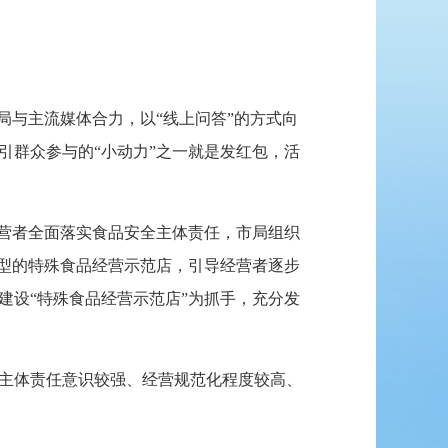
与主流媒体合力，以“线上问答”的方式向
而吸引群众参与的“小动力”之一就是发红包，活
营者全面落实食品安全主体责任，市局组织
类型的特殊食品经营示范店，引导经营者逐步
建设“特殊食品经营示范店”为抓手，充分发
主体责任意识较强、经营规范化程度较高、