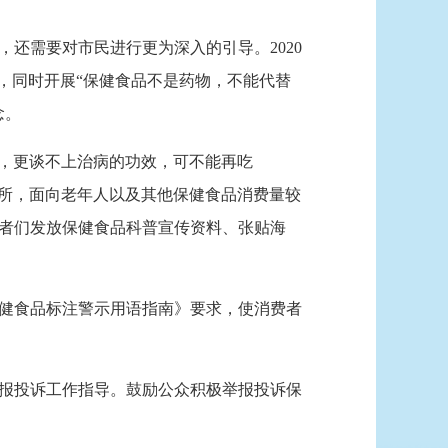
需要对市民进行更为深入的引导。2020
，同时开展“保健食品不是药物，不能代替
念。
’，更谈不上治病的功效，可不能再吃
场所，面向老年人以及其他保健食品消费量较
者们发放保健食品科普宣传资料、张贴海
健食品标注警示用语指南》要求，使消费者
报投诉工作指导。鼓励公众积极举报投诉保