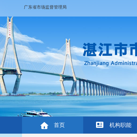
广东省市场监督管理局
首页
机构职能