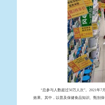
“总参与人数超过50万人次”。2021年
效果。其中，以普及保健食品知识、甄别保健食