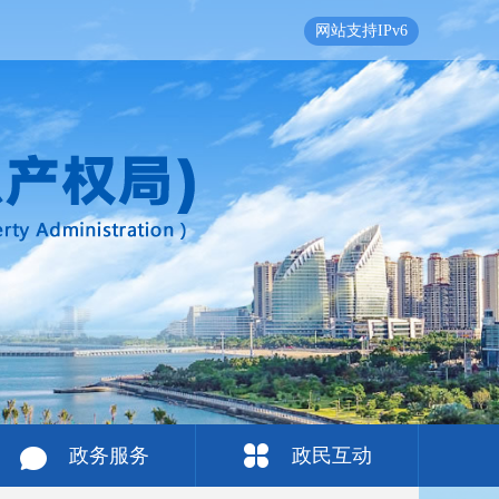
网站支持IPv6
政务服务
政民互动