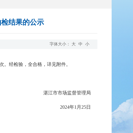
抽检结果的公示
字体大小：
大
中
小
次。经检验，全合格，详见附件。
湛江市市场监督管理局
2024年1月25日