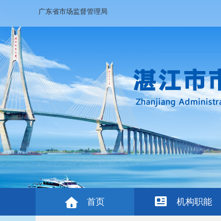
广东省市场监督管理局
首页
机构职能