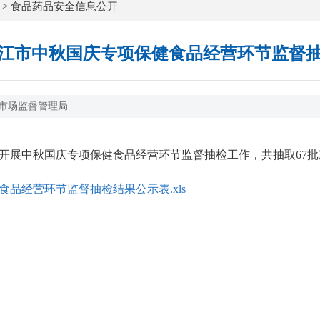
>
食品药品安全信息公开
年湛江市中秋国庆专项保健食品经营环节监督
市场监督管理局
展中秋国庆专项保健食品经营环节监督抽检工作，共抽取67批
食品经营环节监督抽检结果公示表.xls