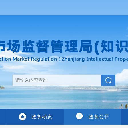
政务动态
政务公开