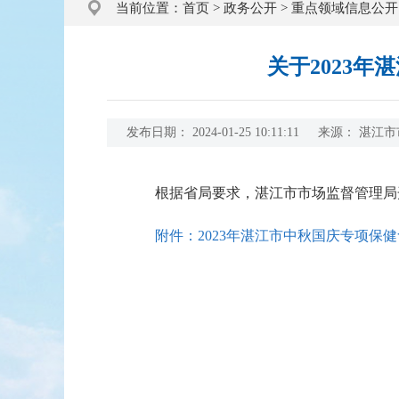
当前位置：
首页
>
政务公开
>
重点领域信息公开
关于2023
发布日期：
2024-01-25 10:11:11
来源：
湛江市
根据省局要求，湛江市市场监督管理局开
附件：2023年湛江市中秋国庆专项保健