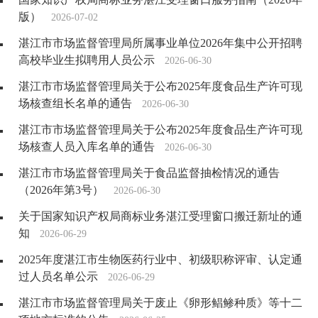
版）
2026-07-02
湛江市市场监督管理局所属事业单位2026年集中公开招聘
高校毕业生拟聘用人员公示
2026-06-30
湛江市市场监督管理局关于公布2025年度食品生产许可现
场核查组长名单的通告
2026-06-30
湛江市市场监督管理局关于公布2025年度食品生产许可现
场核查人员入库名单的通告
2026-06-30
湛江市市场监督管理局关于食品监督抽检情况的通告
（2026年第3号）
2026-06-30
关于国家知识产权局商标业务湛江受理窗口搬迁新址的通
知
2026-06-29
2025年度湛江市生物医药行业中、初级职称评审、认定通
过人员名单公示
2026-06-29
湛江市市场监督管理局关于废止《卵形鲳鲹种质》等十二