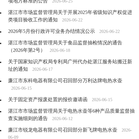
项地方标准的公告
2026-06-25
湛江市市场监督管理局关于开展2025年省级知识产权促进
类项目验收工作的通知
2026-06-22
2026年5月份行政许可业务办结情况公示
2026-06-22
湛江市市场监督管理局关于食品监督抽检情况的通告
（2026年第2号）
2026-06-18
关于国家知识产权局专利局广州代办处湛江服务站搬迁新
址的通知
2026-06-17
廉江市东科电器有限公司召回部分万利达牌电热水壶
2026-06-15
关于固定资产报废处置的报价邀请函
2026-06-15
湛江市市场监督管理局关于电热水壶等6种产品质量监督抽
查实施细则的通告
2026-06-12
廉江市锐龙电器有限公司召回部分新飞牌电热水壶
2026-
06-09