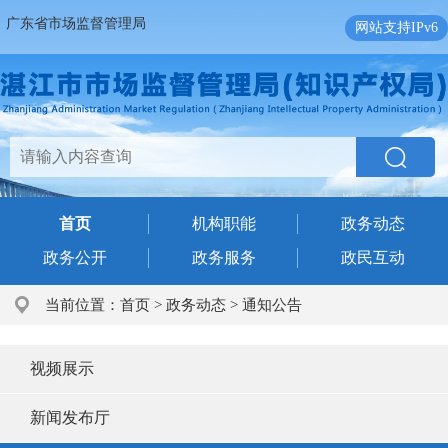
广东省市场监督管理局
网站支持IPv6
首页
机构职能
政务动态
政务公开
政务服务
政民互动
当前位置：
首页
>
政务动态
>
通知公告
视频展示
新闻发布厅