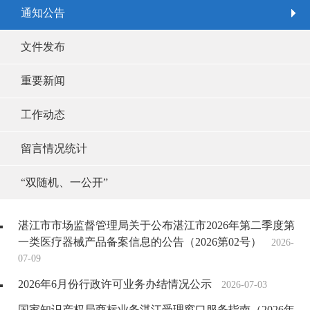
通知公告
文件发布
重要新闻
工作动态
留言情况统计
“双随机、一公开”
湛江市市场监督管理局关于公布湛江市2026年第二季度第
一类医疗器械产品备案信息的公告（2026第02号）
2026-
07-09
2026年6月份行政许可业务办结情况公示
2026-07-03
国家知识产权局商标业务湛江受理窗口服务指南（2026年