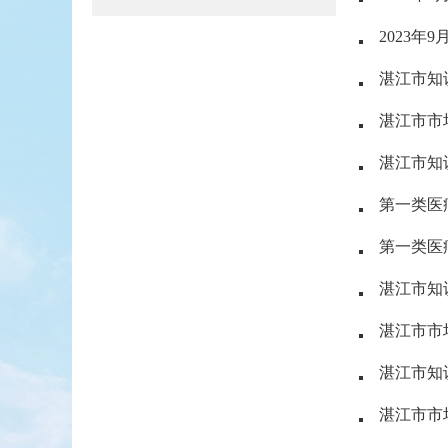
2023
湛江市知
湛江市市
湛江市知
第一类医疗
第一类医疗
湛江市知
湛江市市
湛江市知
湛江市市