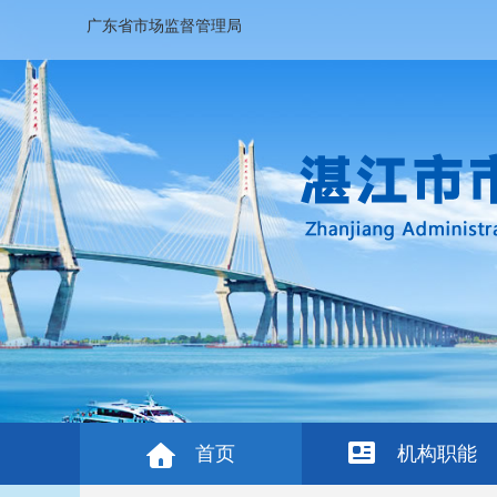
广东省市场监督管理局
首页
机构职能