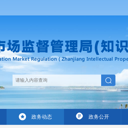
政务动态
政务公开