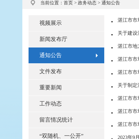
当前位置：
首页
>
政务动态
>
通知公告
湛江市市
视频展示
关于建设
新闻发布厅
湛江市地方
通知公告
湛江市市
文件发布
湛江市市
关于制定
重要新闻
湛江市市
工作动态
湛江市市
留言情况统计
湛江市市
“双随机、一公开”
2023