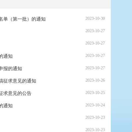
2023-10-30
名单（第一批）的通知
2023-10-27
2023-10-27
2023-10-27
的通知
2023-10-27
申报的通知
2023-10-26
稿征求意见的通知
2023-10-25
征求意见的公告
2023-10-24
的通知
2023-10-23
2023-10-23