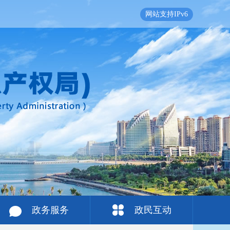
网站支持IPv6
政务服务
政民互动