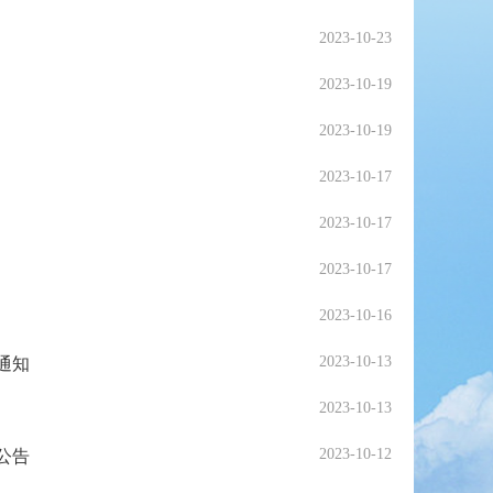
2023-10-23
2023-10-19
2023-10-19
2023-10-17
2023-10-17
2023-10-17
2023-10-16
2023-10-13
通知
2023-10-13
2023-10-12
公告