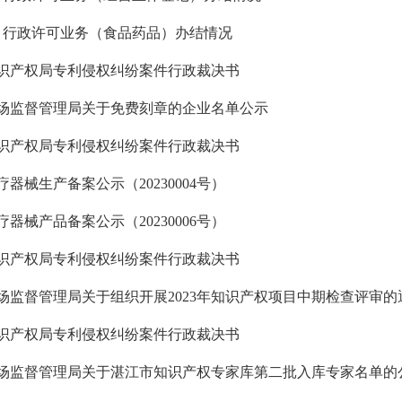
年9月行政许可业务（食品药品）办结情况
识产权局专利侵权纠纷案件行政裁决书
场监督管理局关于免费刻章的企业名单公示
识产权局专利侵权纠纷案件行政裁决书
器械生产备案公示（20230004号）
器械产品备案公示（20230006号）
识产权局专利侵权纠纷案件行政裁决书
场监督管理局关于组织开展2023年知识产权项目中期检查评审的
识产权局专利侵权纠纷案件行政裁决书
场监督管理局关于湛江市知识产权专家库第二批入库专家名单的