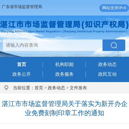
广东省市场监督管理局
网站支持IPv6
首页
机构职能
政务动态
政务公开
政务服务
政民互动
当前位置：
首页
>
政务动态
>
文件发布
湛江市市场监督管理局关于落实为新开办企
业免费刻制印章工作的通知