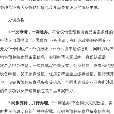
办理营业执照及仅销售预包装食品备案凭证的市场主体。
办理流程
1.
一次申请，一网通办。
符合仅销售预包装食品备案条件的
申请人自愿提出 “证照联办”业务申请，在广东政务服务网企业
开办“一网通办”平台填报企业开办业务申请信息时，同时填写仅
销售预包装食品备案信息，实现申请人完成统一身份认证后，一
次录入申办信息，一次性填写企业设立、公章刻制、发票和税控
设备申领、员工参保登记、住房公积金企业缴存登记、银行预开
户、仅销售预包装食品备案等信息，可同步完成企业开办所涉及
的各事项以及仅销售预包装食品备案申办。
2.
同步流转，并行办理。
“一网通办”平台同步采集数据、实
时共享信息，各部门并联审批。仅销售预包装食品备案信息完