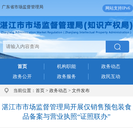
广东省市场监督管理局
网站支持IPv6
首页
机构职能
政务动态
政务公开
政务服务
政民互动
当前位置：
首页
>
政务动态
>
文件发布
湛江市市场监督管理局开展仅销售预包装食
品备案与营业执照“证照联办”