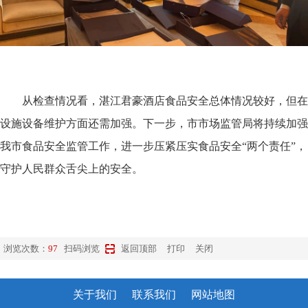
从检查情况看，湛江君豪酒店食品安全总体情况较好，但在
设施设备维护方面还需加强。下一步，市市场监管局将持续加强
我市食品安全监管工作，进一步压紧压实食品安全“两个责任”，
守护人民群众舌尖上的安全。
浏览次数：
97
扫码浏览
返回顶部
打印
关闭
关于我们
联系我们
网站地图