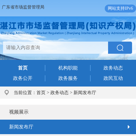
广东省市场监督管理局
网站支持IPv6
首页
机构职能
政务动态
政务公开
政务服务
政民互动
当前位置：
首页
>
政务动态
>
新闻发布厅
视频展示
新闻发布厅