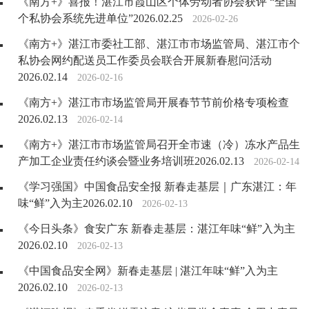
《南方+》喜报！湛江市霞山区个体劳动者协会获评 “全国
个私协会系统先进单位”2026.02.25
2026-02-26
《南方+》湛江市委社工部、湛江市市场监管局、湛江市个
私协会网约配送员工作委员会联合开展新春慰问活动
2026.02.14
2026-02-16
《南方+》湛江市市场监管局开展春节节前价格专项检查
2026.02.13
2026-02-14
《南方+》湛江市市场监管局召开全市速（冷）冻水产品生
产加工企业责任约谈会暨业务培训班2026.02.13
2026-02-14
《学习强国》中国食品安全报 新春走基层｜广东湛江：年
味“鲜”入为主2026.02.10
2026-02-13
《今日头条》食安广东 新春走基层：湛江年味“鲜”入为主
2026.02.10
2026-02-13
《中国食品安全网》新春走基层 | 湛江年味“鲜”入为主
2026.02.10
2026-02-13