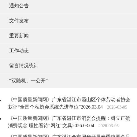
通知公告
文件发布
重要新闻
工作动态
留言情况统计
“双随机、一公开”
《中国质量新闻网》广东省湛江市霞山区个体劳动者协会
获评“全国个私协会系统先进单位”2026.03.04
2026-03-05
《中国质量新闻网》广东省湛江市消委会提醒：树立正确
消费观念 理性看待“网红”文具2026.03.04
2026-03-05
《中国质量新闻网》广东湛江全市同步开展春季校园食品