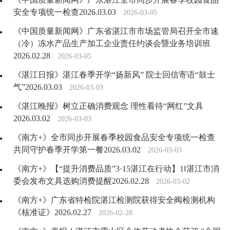
安全专项统一检查2026.03.03
2026-03-05
《中国质量新闻网》广东省湛江市市场监管局召开全市速
（冷）冻水产品生产加工企业责任约谈会暨业务培训班
2026.02.28
2026-03-05
《湛江日报》湛江春季开学“扬新风” 院士回信寄语“鼓士
气”2026.03.03
2026-03-03
《湛江晚报》树立正确消费观念 理性看待“网红”文具
2026.03.02
2026-03-03
《南方+》全市同步开展春季校园食品安全专项统一检查
共同守护春季开学第一餐2026.03.02
2026-03-03
《南方+》【“提升消费品质”3·15湛江在行动】1‖湛江市消
委会发布文具选购消费提醒2026.02.28
2026-03-02
《南方+》广东省特检院湛江检测院获得安全阀检测机构
《核准证》2026.02.27
2026-02-28