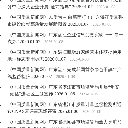
务中心深入企业开展“证前指导” 2026.01.07
2026-01-08
《中国质量新闻网》以质为翼 向新而行！广东湛江质量强
市建设绘就高质量发展新图景 2026.01.07
2026-01-08
《中国质量新闻网》广东湛江企业信息变更实现“一件事一
次办” 2026.01.07
2026-01-08
《中国质量新闻网》广东湛江新增21家经营主体获批使用
地理标志专用标志 2026.01.07
2026-01-08
《中国质量新闻网》广东湛江完成我国首条绿色甲醇生产
线监督检验 2026.01.07
2026-01-08
《中国质量新闻网》广东省湛江市市场监管局开展“食安
+勤俭”进社区主题宣传 2026.01.06
2026-01-08
《中国质量新闻网》广东省湛江市质量计量监督检测所通
过CNAS复评审现场评审 2026.01.06
2026-01-08
《中国质量新闻网》广东省徐闻县市场监管局全力护航马