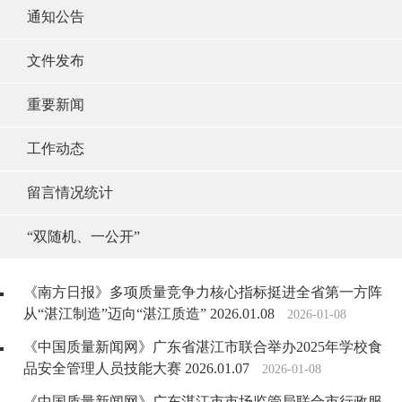
通知公告
文件发布
重要新闻
工作动态
留言情况统计
“双随机、一公开”
《南方日报》多项质量竞争力核心指标挺进全省第一方阵
从“湛江制造”迈向“湛江质造” 2026.01.08
2026-01-08
《中国质量新闻网》广东省湛江市联合举办2025年学校食
品安全管理人员技能大赛 2026.01.07
2026-01-08
《中国质量新闻网》广东湛江市市场监管局联合市行政服