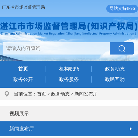
广东省市场监督管理局
网站支持IPv6
首页
机构职能
政务动态
政务公开
政务服务
政民互动
当前位置：
首页
>
政务动态
>
新闻发布厅
视频展示
新闻发布厅