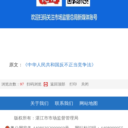
原文：
《
中华人民共和国反不正当竞争法
》
浏览次数：
97
扫码浏览
返回顶部
打印
关闭
关于我们
联系我们
网站地图
版权所有：湛江市市场监督管理局
粤ICP备10207372号