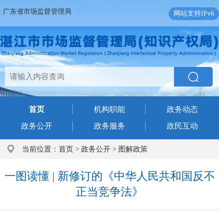
广东省市场监督管理局
网站支持IPv6
首页
机构职能
政务动态
政务公开
政务服务
政民互动
当前位置：
首页
>
政务公开
>
图解政策
一图读懂 | 新修订的《中华人民共和国反不
正当竞争法》