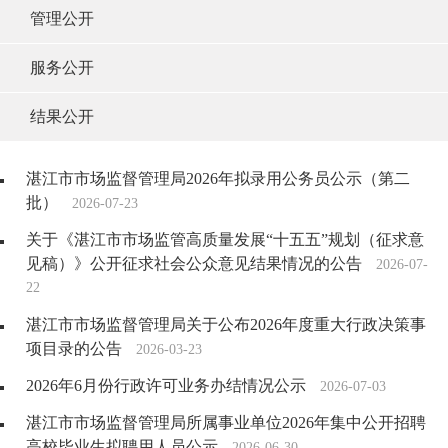
管理公开
服务公开
结果公开
湛江市市场监督管理局2026年拟录用公务员公示（第二
批）
2026-07-23
关于《湛江市市场监管高质量发展“十五五”规划（征求意
见稿）》公开征求社会公众意见结果情况的公告
2026-07-
22
湛江市市场监督管理局关于公布2026年度重大行政决策事
项目录的公告
2026-03-23
2026年6月份行政许可业务办结情况公示
2026-07-03
湛江市市场监督管理局所属事业单位2026年集中公开招聘
高校毕业生拟聘用人员公示
2026-06-30