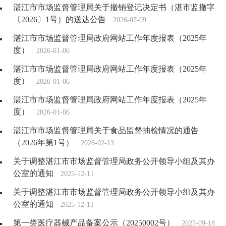
湛江市市场监督管理局关于撤销登记决定书（湛市监撤字
〔2026〕1号）的送达公告
2026-07-09
湛江市市场监督管理局政府网站工作年度报表（2025年
度）
2026-01-06
湛江市市场监督管理局政府网站工作年度报表（2025年
度）
2026-01-06
湛江市市场监督管理局政府网站工作年度报表（2025年
度）
2026-01-06
湛江市市场监督管理局关于食品监督抽检情况的通告
（2026年第1号）
2026-02-13
关于调整湛江市市场监督管理局政务公开领导小组及其办
公室的通知
2025-12-11
关于调整湛江市市场监督管理局政务公开领导小组及其办
公室的通知
2025-12-11
第一类医疗器械产品备案公示（20250002号）
2025-09-18