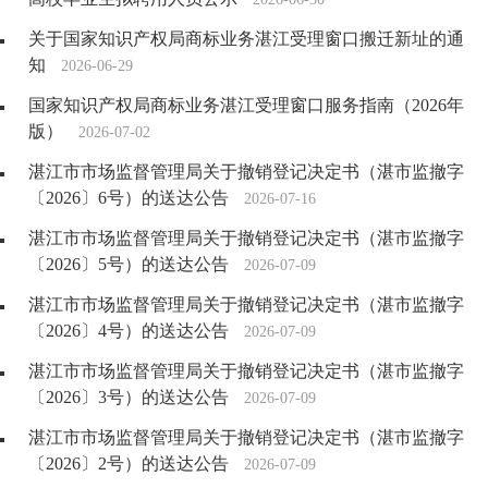
关于国家知识产权局商标业务湛江受理窗口搬迁新址的通
知
2026-06-29
国家知识产权局商标业务湛江受理窗口服务指南（2026年
版）
2026-07-02
湛江市市场监督管理局关于撤销登记决定书（湛市监撤字
〔2026〕6号）的送达公告
2026-07-16
湛江市市场监督管理局关于撤销登记决定书（湛市监撤字
〔2026〕5号）的送达公告
2026-07-09
湛江市市场监督管理局关于撤销登记决定书（湛市监撤字
〔2026〕4号）的送达公告
2026-07-09
湛江市市场监督管理局关于撤销登记决定书（湛市监撤字
〔2026〕3号）的送达公告
2026-07-09
湛江市市场监督管理局关于撤销登记决定书（湛市监撤字
〔2026〕2号）的送达公告
2026-07-09