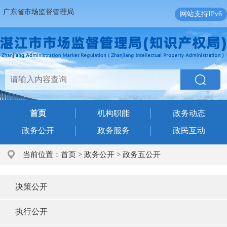
广东省市场监督管理局
网站支持IPv6
首页
机构职能
政务动态
政务公开
政务服务
政民互动
当前位置：
首页
>
政务公开
>
政务五公开
决策公开
执行公开